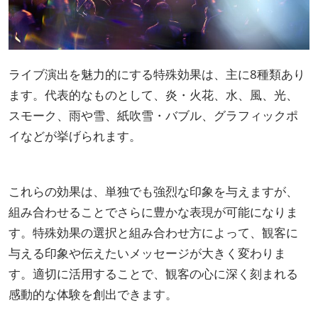
ライブ演出を魅力的にする特殊効果は、主に8種類あり
ます。代表的なものとして、炎・火花、水、風、光、
スモーク、雨や雪、紙吹雪・バブル、グラフィックポ
イなどが挙げられます。
これらの効果は、単独でも強烈な印象を与えますが、
組み合わせることでさらに豊かな表現が可能になりま
す。特殊効果の選択と組み合わせ方によって、観客に
与える印象や伝えたいメッセージが大きく変わりま
す。適切に活用することで、観客の心に深く刻まれる
感動的な体験を創出できます。