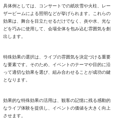
具体例としては、コンサートでの紙吹雪や火柱、レー
ザービームによる照明などが挙げられます。これらの
効果は、舞台を目立たせるだけでなく、炎や水、光な
どを巧みに使用して、会場全体を包み込む雰囲気を創
出します。
特殊効果の選択は、ライブの雰囲気を決定づける重要
な要素です。そのため、イベントのテーマや目的に沿
って適切な効果を選び、組み合わせることが成功の鍵
となります。
効果的な特殊効果の活用は、観客の記憶に残る感動的
なライブ体験を提供し、イベントの価値を大きく向上
させます。