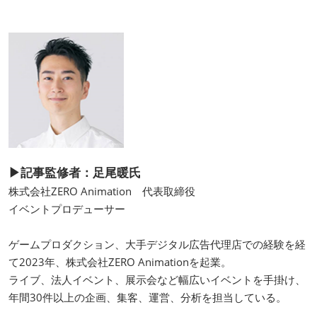
▶記事監修者：足尾暖氏
株式会社ZERO Animation 代表取締役
イベントプロデューサー
ゲームプロダクション、大手デジタル広告代理店での経験を経
て2023年、株式会社ZERO Animationを起業。
ライブ、法人イベント、展示会など幅広いイベントを手掛け、
年間30件以上の企画、集客、運営、分析を担当している。