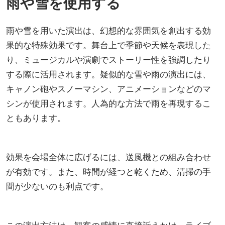
雨や雪を使用する
雨や雪を用いた演出は、幻想的な雰囲気を創出する効
果的な特殊効果です。舞台上で季節や天候を表現した
り、ミュージカルや演劇でストーリー性を強調したり
する際に活用されます。疑似的な雪や雨の演出には、
キャノン砲やスノーマシン、アニメーションなどのマ
シンが使用されます。人為的な方法で雨を再現するこ
ともあります。
効果を会場全体に広げるには、送風機との組み合わせ
が有効です。また、時間が経つと乾くため、清掃の手
間が少ないのも利点です。