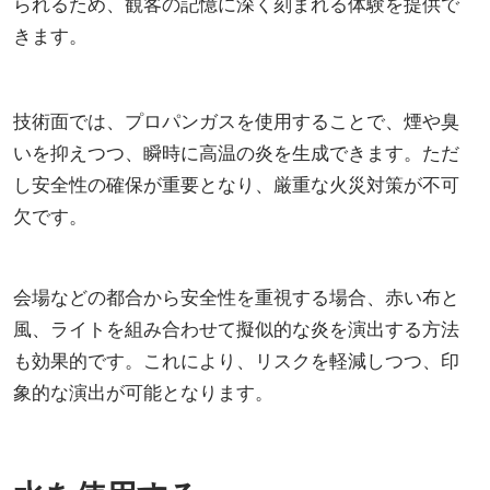
られるため、観客の記憶に深く刻まれる体験を提供で
きます。
技術面では、プロパンガスを使用することで、煙や臭
いを抑えつつ、瞬時に高温の炎を生成できます。ただ
し安全性の確保が重要となり、厳重な火災対策が不可
欠です。
会場などの都合から安全性を重視する場合、赤い布と
風、ライトを組み合わせて擬似的な炎を演出する方法
も効果的です。これにより、リスクを軽減しつつ、印
象的な演出が可能となります。