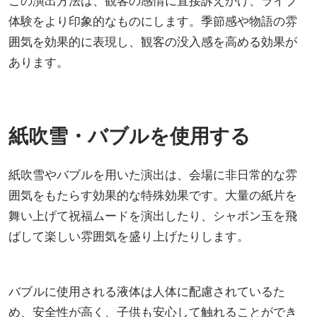
この演出方法は、観客の感情に直接訴えかけ、ライブ
体験をより印象的なものにします。季節感や物語の雰
囲気を効果的に表現し、観客の没入感を高める効果が
あります。
紙吹雪・バブルを使用する
紙吹雪やバブルを用いた演出は、会場に非日常的な雰
囲気をもたらす効果的な特殊効果です。大量の紙片を
舞い上げて祝福ムードを演出したり、シャボン玉を飛
ばして楽しい雰囲気を盛り上げたりします。
バブルに使用される液体は人体に配慮されているた
め、安全性が高く、子供も安心して触れることができ