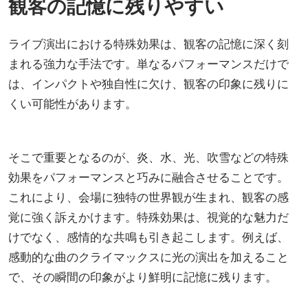
観客の記憶に残りやすい
ライブ演出における特殊効果は、観客の記憶に深く刻
まれる強力な手法です。単なるパフォーマンスだけで
は、インパクトや独自性に欠け、観客の印象に残りに
くい可能性があります。
そこで重要となるのが、炎、水、光、吹雪などの特殊
効果をパフォーマンスと巧みに融合させることです。
これにより、会場に独特の世界観が生まれ、観客の感
覚に強く訴えかけます。特殊効果は、視覚的な魅力だ
けでなく、感情的な共鳴も引き起こします。例えば、
感動的な曲のクライマックスに光の演出を加えること
で、その瞬間の印象がより鮮明に記憶に残ります。