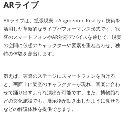
ARライブ
ARライブは、拡張現実（Augmented Reality）技術を
活用した革新的なライブパフォーマンス形式です。観
客のスマートフォンやAR対応デバイスを通じて、現実
の空間に仮想のキャラクターや要素を重ね合わせ、独
特の体験を創出します。
例えば、実際のステージにスマートフォンを向ける
と、画面上に架空のキャラクターが現れ、音楽に合わ
せて踊り出すような演出が可能です。また、博物館な
どの文化施設でも、展示物が動き出したように見せる
などの解説体験を提供できます。