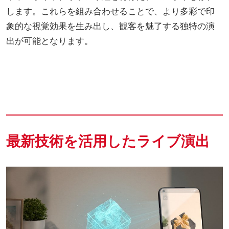
します。これらを組み合わせることで、より多彩で印
象的な視覚効果を生み出し、観客を魅了する独特の演
出が可能となります。
最新技術を活用したライブ演出