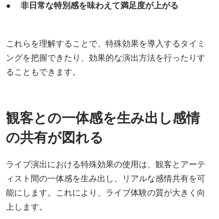
● 非日常な特別感を味わえて満足度が上がる
これらを理解することで、特殊効果を導入するタイミ
ングを把握できたり、効果的な演出方法を行ったりす
ることもできます。
観客との一体感を生み出し感情
の共有が図れる
ライブ演出における特殊効果の使用は、観客とアーテ
ィスト間の一体感を生み出し、リアルな感情共有を可
能にします。これにより、ライブ体験の質が大きく向
上します。