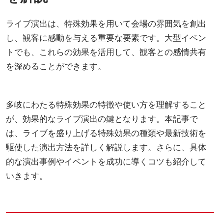
ライブ演出は、特殊効果を用いて会場の雰囲気を創出
し、観客に感動を与える重要な要素です。大型イベン
トでも、これらの効果を活用して、観客との感情共有
を深めることができます。
多岐にわたる特殊効果の特徴や使い方を理解すること
が、効果的なライブ演出の鍵となります。本記事で
は、ライブを盛り上げる特殊効果の種類や最新技術を
駆使した演出方法を詳しく解説します。さらに、具体
的な演出事例やイベントを成功に導くコツも紹介して
いきます。