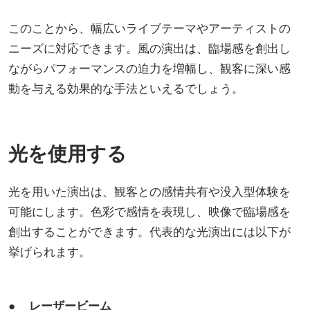
このことから、幅広いライブテーマやアーティストの
ニーズに対応できます。風の演出は、臨場感を創出し
ながらパフォーマンスの迫力を増幅し、観客に深い感
動を与える効果的な手法といえるでしょう。
光を使用する
光を用いた演出は、観客との感情共有や没入型体験を
可能にします。色彩で感情を表現し、映像で臨場感を
創出することができます。代表的な光演出には以下が
挙げられます。
● レーザービーム