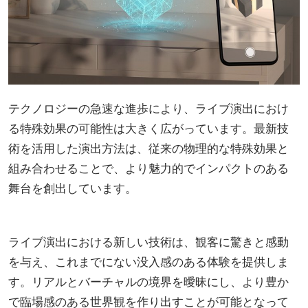
テクノロジーの急速な進歩により、ライブ演出におけ
る特殊効果の可能性は大きく広がっています。最新技
術を活用した演出方法は、従来の物理的な特殊効果と
組み合わせることで、より魅力的でインパクトのある
舞台を創出しています。
ライブ演出における新しい技術は、観客に驚きと感動
を与え、これまでにない没入感のある体験を提供しま
す。リアルとバーチャルの境界を曖昧にし、より豊か
で臨場感のある世界観を作り出すことが可能となって