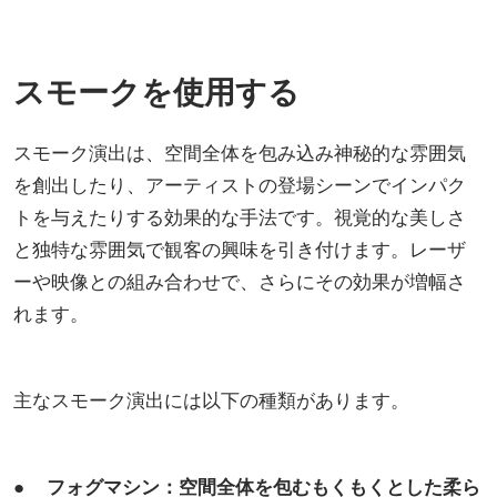
スモークを使用する
スモーク演出は、空間全体を包み込み神秘的な雰囲気
を創出したり、アーティストの登場シーンでインパク
トを与えたりする効果的な手法です。視覚的な美しさ
と独特な雰囲気で観客の興味を引き付けます。レーザ
ーや映像との組み合わせで、さらにその効果が増幅さ
れます。
主なスモーク演出には以下の種類があります。
● フォグマシン：空間全体を包むもくもくとした柔ら