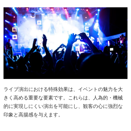
ライブ演出における特殊効果は、イベントの魅力を大
きく高める重要な要素です。これらは、人為的・機械
的に実現しにくい演出を可能にし、観客の心に強烈な
印象と高揚感を与えます。