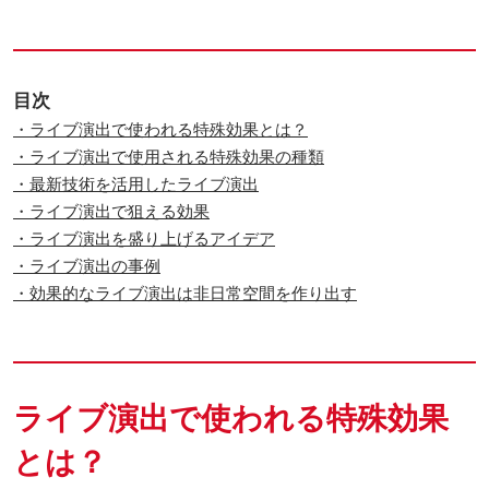
目次
・ライブ演出で使われる特殊効果とは？
・ライブ演出で使用される特殊効果の種類
・最新技術を活用したライブ演出
・ライブ演出で狙える効果
・ライブ演出を盛り上げるアイデア
・ライブ演出の事例
・効果的なライブ演出は非日常空間を作り出す
ライブ演出で使われる特殊効果
とは？