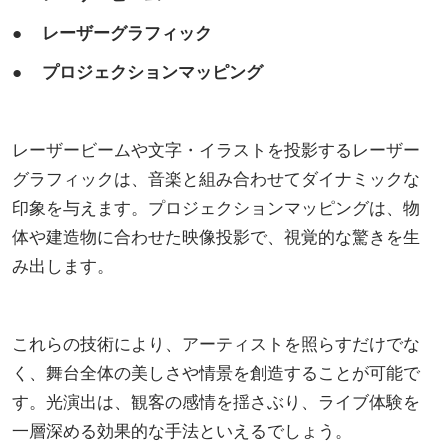
● レーザーグラフィック
● プロジェクションマッピング
レーザービームや文字・イラストを投影するレーザー
グラフィックは、音楽と組み合わせてダイナミックな
印象を与えます。プロジェクションマッピングは、物
体や建造物に合わせた映像投影で、視覚的な驚きを生
み出します。
これらの技術により、アーティストを照らすだけでな
く、舞台全体の美しさや情景を創造することが可能で
す。光演出は、観客の感情を揺さぶり、ライブ体験を
一層深める効果的な手法といえるでしょう。