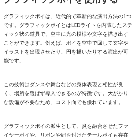
グラフィックポイは、近代的で革新的な演出方法の1つ
です。グラフィックポイとはLEDライトを内蔵したステ
ィック状の道具で、空中に光の模様や文字を描き出す
ことができます。例えば、ポイを空中で回して文字や
イラストを出現させたり、円を描いたりする演出が可
能です。
この技術はダンスや舞台などの身体表現と相性が良
く、場所を選ばず導入できるのが特徴です。大がかり
な設備が不要なため、コスト面でも優れています。
グラフィックポイの派生として、炎を融合させたファ
イヤーポイや、リボンや紐を付けたテールポイも存在