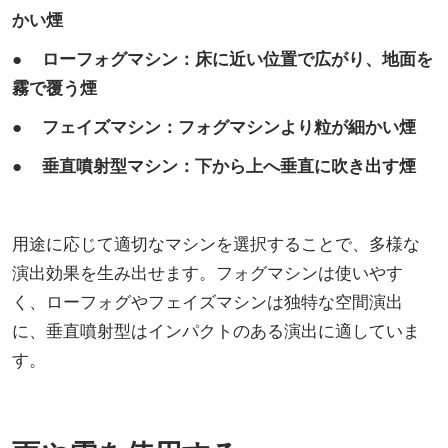
かい煙
● ローフォグマシン：床に近い位置で広がり、地面を
霧で覆う煙
● フェイズマシン：フォグマシンより粒が細かい煙
● 垂直噴射型マシン：下から上へ垂直に吹き出す煙
用途に応じて適切なマシンを選択することで、多様な
演出効果を生み出せます。フォグマシンは使いやす
く、ローフォグやフェイズマシンは独特な空間演出
に、垂直噴射型はインパクトのある演出に適していま
す。