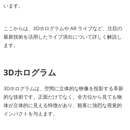
います。
ここからは、3Dホログラムや AR ライブなど、注目の
最新技術を活用したライブ演出について詳しく解説し
ます。
3Dホログラム
3Dホログラムは、空間に立体的な映像を投影する革新
的な技術です。正面だけでなく、全方位から見ても物
体が立体的に見える特徴があり、観客に強烈な視覚的
インパクトを与えます。