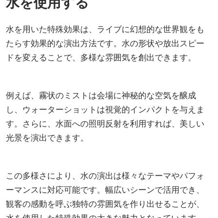
水を使用する
水を用いた特殊効果は、ライブに幻想的な世界観をも
たらす効果的な演出方法です。水の形状や放出スピー
ドを変えることで、多様な雰囲気を創出できます。
例えば、霧状のミストは会場に神秘的な空気を醸成
し、ウォーターショットは視覚的インパクトを与えま
す。さらに、水面への照明反射を利用すれば、美しい
光景を演出できます。
この多様さにより、水の演出は様々なテーマやパフォ
ーマンスに対応可能です。幅広いシーンで活用でき、
観客の感動を呼ぶ独特の雰囲気を作り出せることが、
水を使用した特殊効果の大きな魅力となっています。