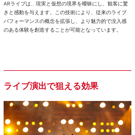
ARライブは、現実と仮想の境界を曖昧にし、観客に驚
きと感動を与えます。この技術により、従来のライブ
パフォーマンスの概念を拡張し、より魅力的で没入感
のある体験を創造することが可能となっています。
ライブ演出で狙える効果