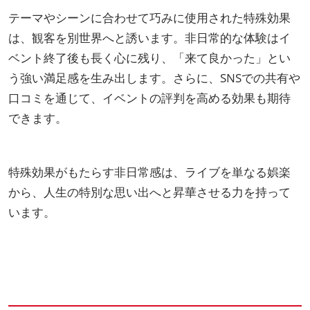
テーマやシーンに合わせて巧みに使用された特殊効果
は、観客を別世界へと誘います。非日常的な体験はイ
ベント終了後も長く心に残り、「来て良かった」とい
う強い満足感を生み出します。さらに、SNSでの共有や
口コミを通じて、イベントの評判を高める効果も期待
できます。
特殊効果がもたらす非日常感は、ライブを単なる娯楽
から、人生の特別な思い出へと昇華させる力を持って
います。