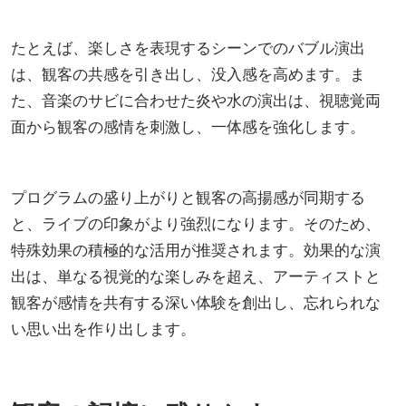
たとえば、楽しさを表現するシーンでのバブル演出
は、観客の共感を引き出し、没入感を高めます。ま
た、音楽のサビに合わせた炎や水の演出は、視聴覚両
面から観客の感情を刺激し、一体感を強化します。
プログラムの盛り上がりと観客の高揚感が同期する
と、ライブの印象がより強烈になります。そのため、
特殊効果の積極的な活用が推奨されます。効果的な演
出は、単なる視覚的な楽しみを超え、アーティストと
観客が感情を共有する深い体験を創出し、忘れられな
い思い出を作り出します。