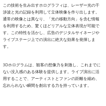
この技術を生み出すホログラフィは、レーザー光の干
渉波と光の記録を利用して立体映像を作り出します。
通常の映像とは異なり、「光の移動方向」を含む情報
を利用するため、驚くほどリアルな立体表現が可能で
す。この特性を活かし、広告のデジタルサイネージや
ライブステージ上での演出に絶大な効果を発揮しま
す。
3Dホログラムは、観客の想像力を刺激し、これまでに
ない没入感のある体験を提供します。ライブ演出に活
用することで、アーティストとファンの距離を縮め、
忘れられない瞬間を創出する力を持っています。