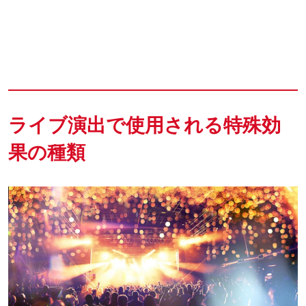
ライブ演出で使用される特殊効
果の種類