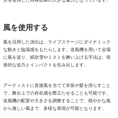
風を使用する
風を活用した演出は、ライブステージにダイナミック
な動きと臨場感をもたらします。送風機を用いて会場
に風を送り、紙吹雪やミストを舞い上げる手法は、視
覚的な迫力とインパクトを生み出します。
アーティストに直接風を当てて衣装や髪を揺らすこと
で、舞台上での存在感を際立たせることも可能です。
送風機の配置や大きさを調整することで、穏やかな風
から激しい風まで、多様な表現が可能となります。