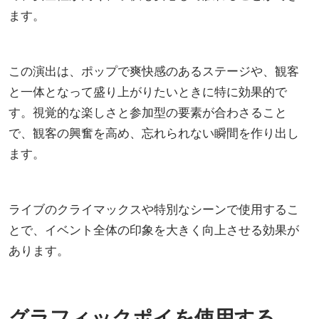
ます。
この演出は、ポップで爽快感のあるステージや、観客
と一体となって盛り上がりたいときに特に効果的で
す。視覚的な楽しさと参加型の要素が合わさること
で、観客の興奮を高め、忘れられない瞬間を作り出し
ます。
ライブのクライマックスや特別なシーンで使用するこ
とで、イベント全体の印象を大きく向上させる効果が
あります。
グラフィックポイを使用する