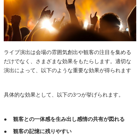
ライブ演出は会場の雰囲気創出や観客の注目を集める
だけでなく、さまざまな効果をもたらします。適切な
演出によって、以下のような重要な効果が得られます
具体的な効果として、以下の3つが挙げられます。
● 観客との一体感を生み出し感情の共有が図れる
● 観客の記憶に残りやすい