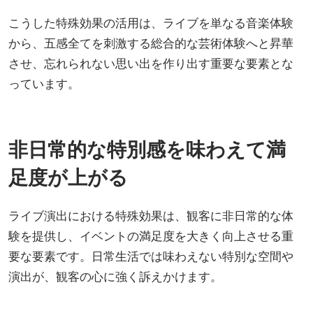
こうした特殊効果の活用は、ライブを単なる音楽体験
から、五感全てを刺激する総合的な芸術体験へと昇華
させ、忘れられない思い出を作り出す重要な要素とな
っています。
非日常的な特別感を味わえて満
足度が上がる
ライブ演出における特殊効果は、観客に非日常的な体
験を提供し、イベントの満足度を大きく向上させる重
要な要素です。日常生活では味わえない特別な空間や
演出が、観客の心に強く訴えかけます。