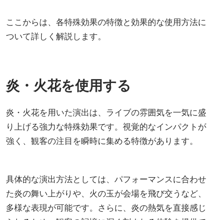
ここからは、各特殊効果の特徴と効果的な使用方法に
ついて詳しく解説します。
炎・火花を使用する
炎・火花を用いた演出は、ライブの雰囲気を一気に盛
り上げる強力な特殊効果です。視覚的なインパクトが
強く、観客の注目を瞬時に集める特徴があります。
具体的な演出方法としては、パフォーマンスに合わせ
た炎の舞い上がりや、火の玉が会場を飛び交うなど、
多様な表現が可能です。さらに、炎の熱気を直接感じ