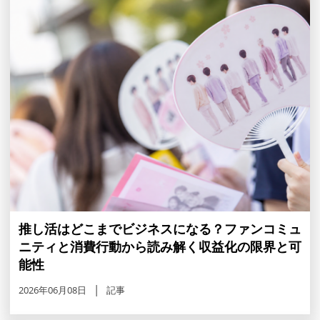
推し活はどこまでビジネスになる？ファンコミュ
ニティと消費行動から読み解く収益化の限界と可
能性
2026年06月08日
記事