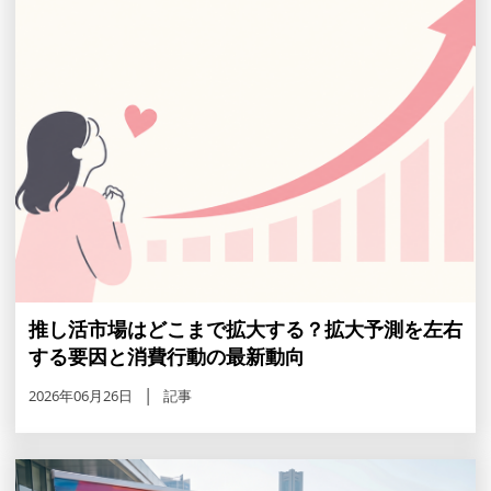
推し活市場はどこまで拡大する？拡大予測を左右
する要因と消費行動の最新動向
2026年06月26日
記事