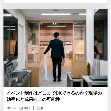
イベント制作はどこまでDXできるのか？現場の
効率化と成果向上の可能性
2026年03月30日
記事