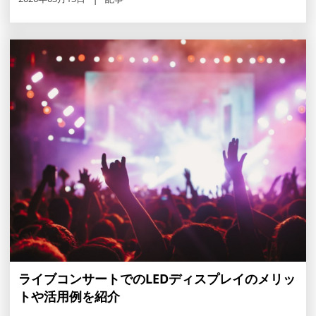
ライブコンサートでのLEDディスプレイのメリッ
トや活用例を紹介