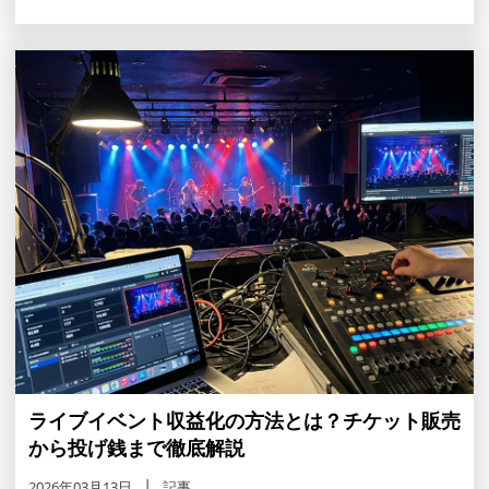
ライブイベント収益化の方法とは？チケット販売
から投げ銭まで徹底解説
2026年03月13日
記事