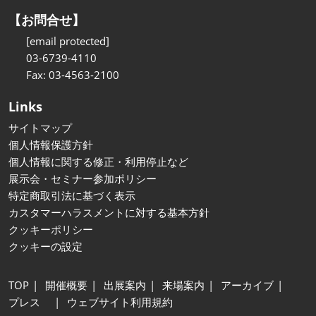
【お問合せ】
[email protected]
03-6739-4110
Fax: 03-4563-2100
Links
サイトマップ
個人情報保護方針
個人情報に関する修正・利用停止など
展示会・セミナー参加ポリシー
特定商取引法に基づく表示
カスタマーハラスメントに対する基本方針
クッキーポリシー
クッキーの設定
TOP
開催概要
出展案内
来場案内
アーカイブ
プレス
ウェブサイト利用規約