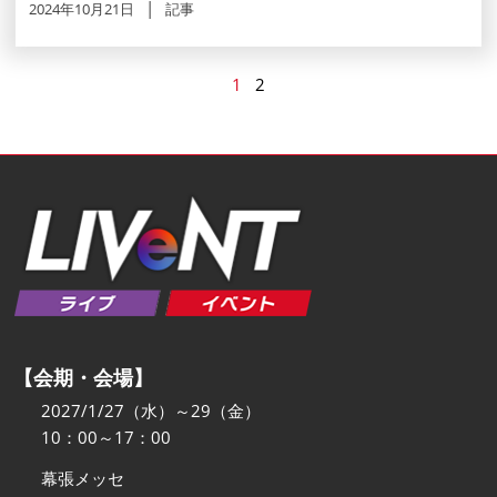
2024年10月21日
記事
1
2
【会期・会場】
2027/1/27（水）～29（金）
10：00～17：00
幕張メッセ