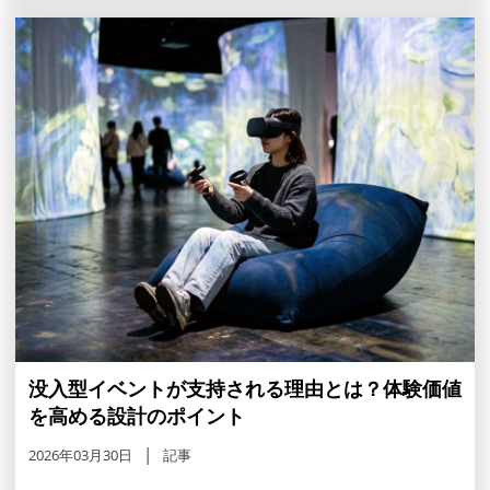
没入型イベントが支持される理由とは？体験価値
を高める設計のポイント
2026年03月30日
記事