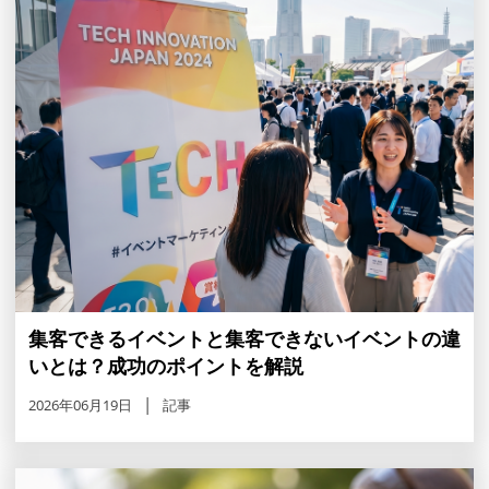
集客できるイベントと集客できないイベントの違
いとは？成功のポイントを解説
2026年06月19日
記事