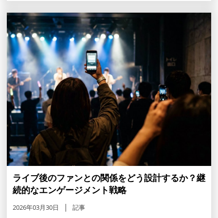
ライブ後のファンとの関係をどう設計するか？継
続的なエンゲージメント戦略
2026年03月30日
記事