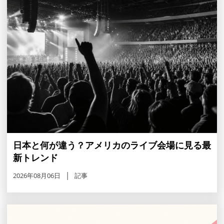
日本と何が違う？アメリカのライブ会場に見る最
新トレンド
2026年08月06日
記事