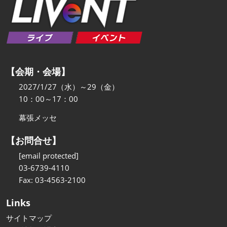
【会期・会場】
2027/1/27（水）～29（金）
10：00～17：00
幕張メッセ
【お問合せ】
[email protected]
03-6739-4110
Fax: 03-4563-2100
Links
サイトマップ