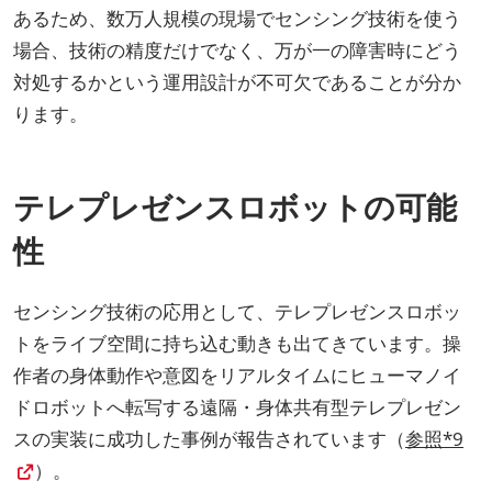
あるため、数万人規模の現場でセンシング技術を使う
場合、技術の精度だけでなく、万が一の障害時にどう
対処するかという運用設計が不可欠であることが分か
ります。
テレプレゼンスロボットの可能
性
センシング技術の応用として、テレプレゼンスロボッ
トをライブ空間に持ち込む動きも出てきています。操
作者の身体動作や意図をリアルタイムにヒューマノイ
ドロボットへ転写する遠隔・身体共有型テレプレゼン
スの実装に成功した事例が報告されています（
参照*9
）。