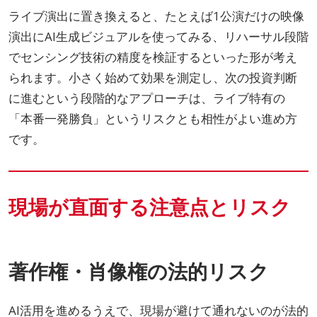
ライブ演出に置き換えると、たとえば1公演だけの映像
演出にAI生成ビジュアルを使ってみる、リハーサル段階
でセンシング技術の精度を検証するといった形が考え
られます。小さく始めて効果を測定し、次の投資判断
に進むという段階的なアプローチは、ライブ特有の
「本番一発勝負」というリスクとも相性がよい進め方
です。
現場が直面する注意点とリスク
著作権・肖像権の法的リスク
AI活用を進めるうえで、現場が避けて通れないのが法的