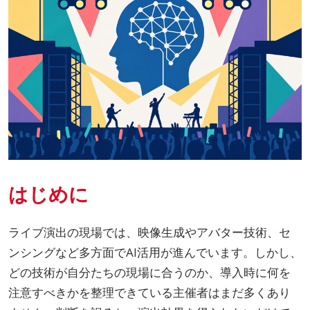
はじめに
ライブ演出の現場では、映像生成やアバター技術、セ
ンシングなど多方面でAI活用が進んでいます。しかし、
どの技術が自分たちの現場に合うのか、導入時に何を
注意すべきかを整理できている主催者はまだ多くあり