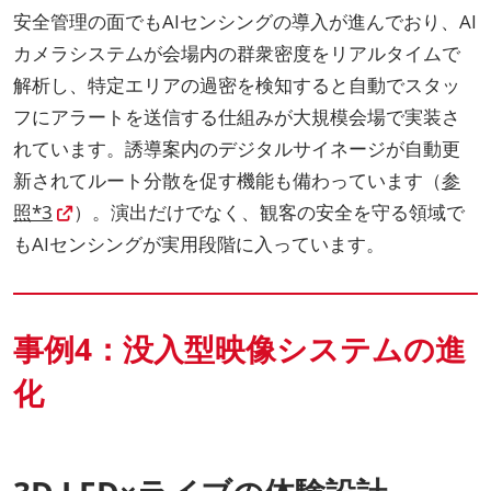
安全管理の面でもAIセンシングの導入が進んでおり、AI
カメラシステムが会場内の群衆密度をリアルタイムで
解析し、特定エリアの過密を検知すると自動でスタッ
フにアラートを送信する仕組みが大規模会場で実装さ
れています。誘導案内のデジタルサイネージが自動更
新されてルート分散を促す機能も備わっています（
参
照*3
）。演出だけでなく、観客の安全を守る領域で
もAIセンシングが実用段階に入っています。
事例4：没入型映像システムの進
化