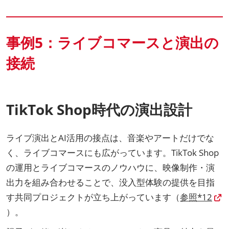
事例5：ライブコマースと演出の
接続
TikTok Shop時代の演出設計
ライブ演出とAI活用の接点は、音楽やアートだけでな
く、ライブコマースにも広がっています。TikTok Shop
の運用とライブコマースのノウハウに、映像制作・演
出力を組み合わせることで、没入型体験の提供を目指
す共同プロジェクトが立ち上がっています（
参照*12
）。