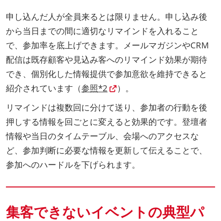
申し込んだ人が全員来るとは限りません。申し込み後
から当日までの間に適切なリマインドを入れること
で、参加率を底上げできます。メールマガジンやCRM
配信は既存顧客や見込み客へのリマインド効果が期待
でき、個別化した情報提供で参加意欲を維持できると
紹介されています（
参照*2
）。
リマインドは複数回に分けて送り、参加者の行動を後
押しする情報を回ごとに変えると効果的です。登壇者
情報や当日のタイムテーブル、会場へのアクセスな
ど、参加判断に必要な情報を更新して伝えることで、
参加へのハードルを下げられます。
集客できないイベントの典型パ