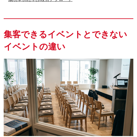
集客できるイベントとできない
イベントの違い