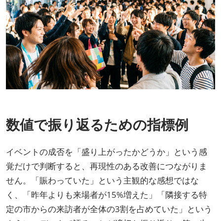
数値で振り返るための指標例
イベントの成否を「盛り上がったかどうか」という感
覚だけで判断すると、再現性のある改善につながりま
せん。「賑わっていた」という主観的な感想ではな
く、「昨年よりも来場者が15%増えた」「隣接する特
定の市からの来訪者が全体の3割を占めていた」という