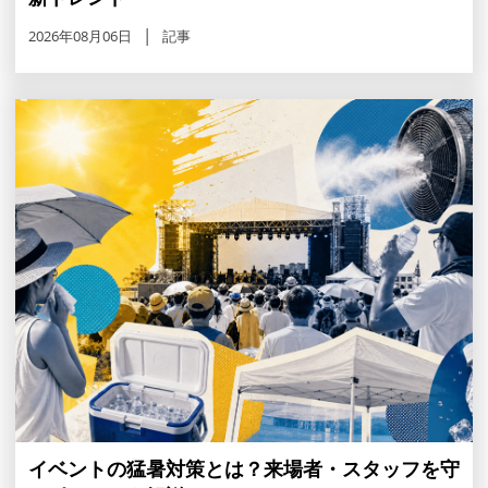
2026年08月06日
記事
イベントの猛暑対策とは？来場者・スタッフを守