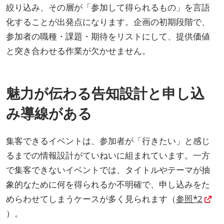
絞り込み、その層が「参加して得られるもの」を言語
化することが出発点になります。企画の初期段階で、
参加者の職種・課題・期待をリストにして、提供価値
と突き合わせる作業が欠かせません。
魅力が伝わる告知設計と申し込
み導線がある
集客できるイベントは、参加者が「行きたい」と感じ
るまでの情報設計がていねいに組まれています。一方
で集客できないイベントでは、タイトルやテーマが抽
象的なために何を得られるか不明確で、申し込みをた
めらわせてしまうケースが多く見られます（
参照*2
）。