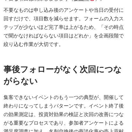
不要なものは申し込み後のアンケートや当日の受付に
回すだけで、項目数を減らせます。フォームの入力ス
テップが少ないほど完了率は上がるため、「その時点
で聞かなければならない項目はどれか」を企画段階で
絞り込む作業が大切です。
事後フォローがなく次回につな
がらない
集客できないイベントのもう一つの典型が、開催して
終わりになってしまうパターンです。イベント終了後
の効果測定は、投資対効果の検証と次回の改善につな
がる重要なプロセスであり、参加者アンケートによる
満足度調査に加え、名刺交換後の商談化率や売上貢献