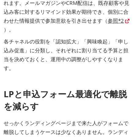
れます。メールマガジンやCRM配信は、既存顧客や見
込み客に対するリマインド効果が期待でき、個別に合
わせた情報提供で参加意欲を引き出せます（
参照*2
）。
各チャネルの役割を「認知拡大」「興味喚起」「申し
込み促進」に分類し、それぞれに割り当てる予算と担
当を決めておくと、運用中の調整がしやすくなりま
す。
LPと申込フォーム最適化で離脱
を減らす
せっかくランディングページまで来た人がフォームで
離脱してしまうケースは少なくありません。ランディ