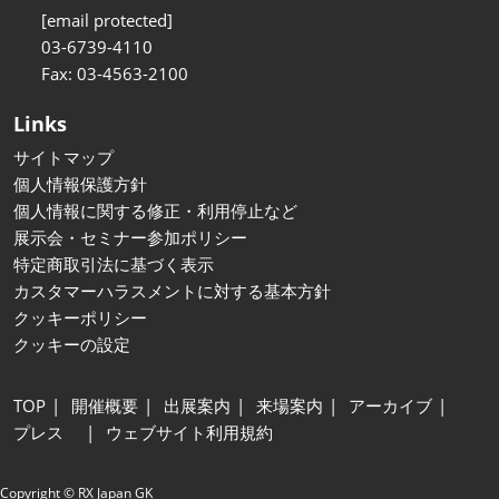
[email protected]
03-6739-4110
Fax: 03-4563-2100
Links
サイトマップ
個人情報保護方針
個人情報に関する修正・利用停止など
展示会・セミナー参加ポリシー
特定商取引法に基づく表示
カスタマーハラスメントに対する基本方針
クッキーポリシー
クッキーの設定
TOP
開催概要
出展案内
来場案内
アーカイブ
プレス
ウェブサイト利用規約
Copyright © RX Japan GK