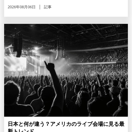
2026年08月06日
記事
日本と何が違う？アメリカのライブ会場に見る最
新トレンド