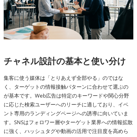
チャネル設計の基本と使い分け
集客に使う媒体は「とりあえず全部やる」のではな
く、ターゲットの情報接触パターンに合わせて選ぶの
が基本です。Web広告は特定のキーワードや関心分野
に応じた検索ユーザーへのリーチに適しており、イベ
ント専用のランディングページへの誘導に向いていま
す。SNSはフォロワー層やターゲット業界への情報拡散
に強く、ハッシュタグや動画の活用で注目度を高めら