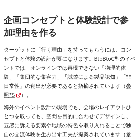
企画コンセプトと体験設計で参
加理由を作る
ターゲットに「行く理由」を持ってもらうには、コン
セプトと体験の設計が要になります。BtoBtoC型のイベ
ントでは、オンラインでは再現できない「物理的体
験」「集団的な集客力」「試遊による製品認知」「非
日常性」の創出が必要であると指摘されています（
参
照*5
）。
海外のイベント設計の現場でも、会場のレイアウトひ
とつを取っても、空間を目的に合わせてデザインし、
五感に訴える要素や地域の特色を取り入れることで独
自の交流体験を生み出す工夫が提案されています（
参