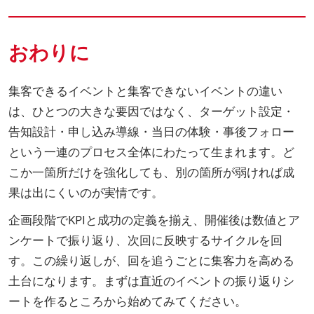
おわりに
集客できるイベントと集客できないイベントの違い
は、ひとつの大きな要因ではなく、ターゲット設定・
告知設計・申し込み導線・当日の体験・事後フォロー
という一連のプロセス全体にわたって生まれます。ど
こか一箇所だけを強化しても、別の箇所が弱ければ成
果は出にくいのが実情です。
企画段階でKPIと成功の定義を揃え、開催後は数値とア
ンケートで振り返り、次回に反映するサイクルを回
す。この繰り返しが、回を追うごとに集客力を高める
土台になります。まずは直近のイベントの振り返りシ
ートを作るところから始めてみてください。