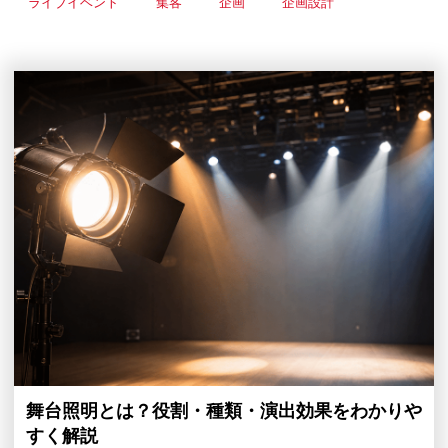
ライブイベント
集客
企画
企画設計
舞台照明とは？役割・種類・演出効果をわかりや
すく解説