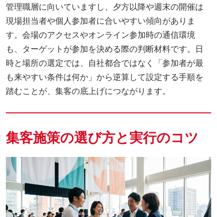
管理職層に向いていますし、夕方以降や週末の開催は
現場担当者や個人参加者に合いやすい傾向がありま
す。会場のアクセスやオンライン参加時の通信環境
も、ターゲットが参加を決める際の判断材料です。日
時と場所の選定では、自社都合ではなく「参加者が最
も来やすい条件は何か」から逆算して設定する手順を
踏むことが、集客の底上げにつながります。
集客施策の選び方と実行のコツ