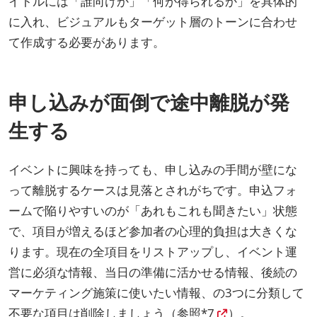
イトルには「誰向けか」「何が得られるか」を具体的
に入れ、ビジュアルもターゲット層のトーンに合わせ
て作成する必要があります。
申し込みが面倒で途中離脱が発
生する
イベントに興味を持っても、申し込みの手間が壁にな
って離脱するケースは見落とされがちです。申込フォ
ームで陥りやすいのが「あれもこれも聞きたい」状態
で、項目が増えるほど参加者の心理的負担は大きくな
ります。現在の全項目をリストアップし、イベント運
営に必須な情報、当日の準備に活かせる情報、後続の
マーケティング施策に使いたい情報、の3つに分類して
不要な項目は削除しましょう（
参照*7
）。