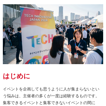
はじめに
イベントを企画しても思うように人が集まらないとい
う悩みは、主催者の多くが一度は経験するものです。
集客できるイベントと集客できないイベントの間に