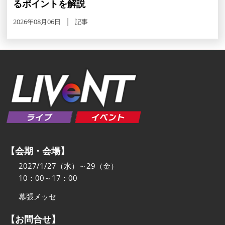
るポイントを解説
2026年08月06日
記事
【会期・会場】
2027/1/27（水）～29（金）
10：00～17：00
幕張メッセ
【お問合せ】