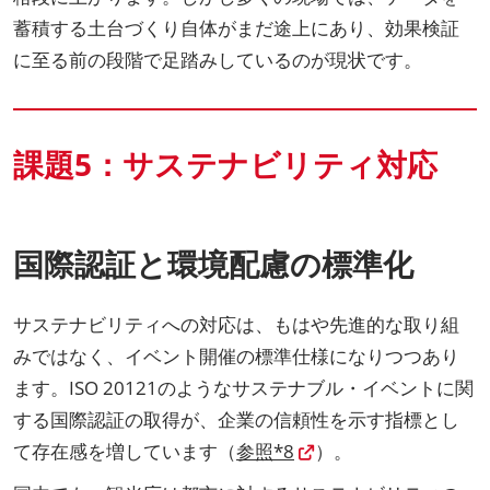
蓄積する土台づくり自体がまだ途上にあり、効果検証
に至る前の段階で足踏みしているのが現状です。
課題5：サステナビリティ対応
国際認証と環境配慮の標準化
サステナビリティへの対応は、もはや先進的な取り組
みではなく、イベント開催の標準仕様になりつつあり
ます。ISO 20121のようなサステナブル・イベントに関
する国際認証の取得が、企業の信頼性を示す指標とし
て存在感を増しています（
参照*8
）。