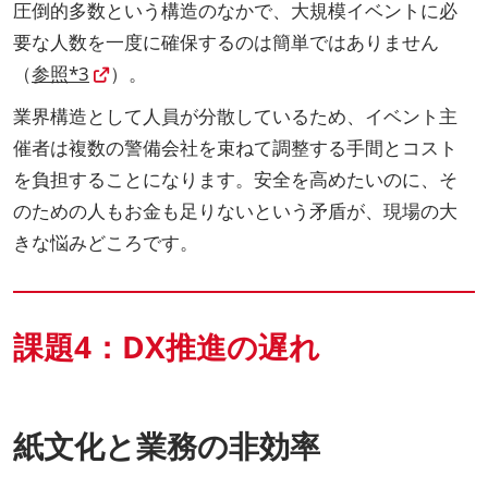
圧倒的多数という構造のなかで、大規模イベントに必
要な人数を一度に確保するのは簡単ではありません
（
参照*3
）。
業界構造として人員が分散しているため、イベント主
催者は複数の警備会社を束ねて調整する手間とコスト
を負担することになります。安全を高めたいのに、そ
のための人もお金も足りないという矛盾が、現場の大
きな悩みどころです。
課題4：DX推進の遅れ
紙文化と業務の非効率