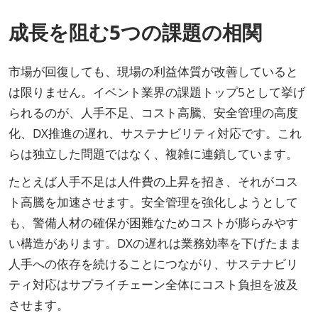
成長を阻む5つの課題の相関
市場が回復しても、現場の利益体質が改善していると
は限りません。イベント業界の課題トップ5として挙げ
られるのが、人手不足、コスト高騰、安全管理の高度
化、DX推進の遅れ、サステナビリティ対応です。これ
らは独立した問題ではなく、複雑に連鎖しています。
たとえば人手不足は人件費の上昇を招き、それがコス
ト高騰を加速させます。安全管理を強化しようとして
も、警備人材の確保が困難なためコストが膨らみやす
い構造があります。DXの遅れは業務効率を下げたまま
人手への依存を続けることにつながり、サステナビリ
ティ対応はサプライチェーン全体にコスト負担を波及
させます。