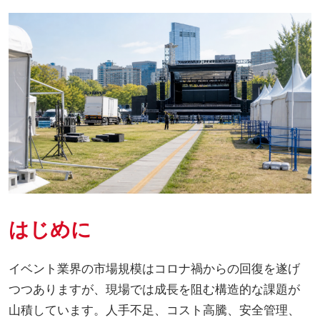
はじめに
イベント業界の市場規模はコロナ禍からの回復を遂げ
つつありますが、現場では成長を阻む構造的な課題が
山積しています。人手不足、コスト高騰、安全管理、