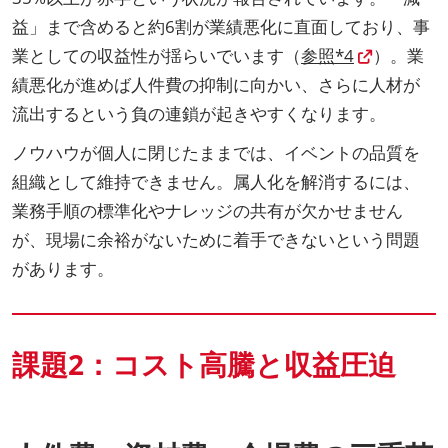
益」まで含めると約6割が業績悪化に直面しており、事
業としての収益性が揺らいでいます（
参照*4
）。業
績悪化が進めば人件費の抑制に向かい、さらに人材が
流出するという負の連鎖が起きやすくなります。
ノウハウが個人に閉じたままでは、イベントの品質を
組織として維持できません。属人化を解消するには、
業務手順の標準化やナレッジの共有が欠かせません
が、現場に余裕がないために着手できないという問題
があります。
課題2：コスト高騰と収益圧迫