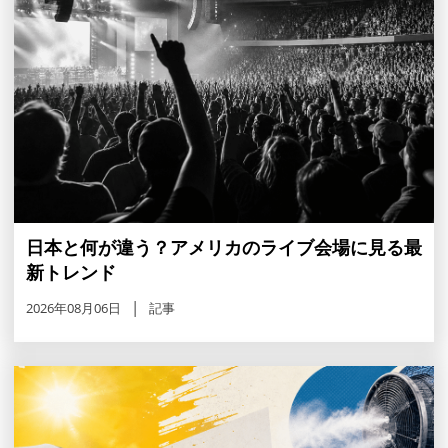
日本と何が違う？アメリカのライブ会場に見る最
新トレンド
2026年08月06日
記事