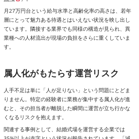
月27万円台という給与水準と高齢化率の高さは、若年
層にとって魅力ある待遇とはいえない状況を映し出し
ています。隣接する業界でも同様の構造が見られ、異
業種への人材流出が現場の負担をさらに重くしていま
す。
属人化がもたらす運営リスク
人手不足は単に「人が足りない」という問題にとどま
りません。特定の経験者に業務が集中する属人化が進
むと、その担当者が離脱した瞬間に運営が立ち行かな
くなるリスクを抱えます。
関連する事例として、結婚式場を運営する企業では
35%以上が赤字という状況が報告されています。「減