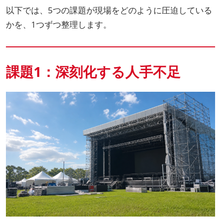
以下では、5つの課題が現場をどのように圧迫している
かを、1つずつ整理します。
課題1：深刻化する人手不足