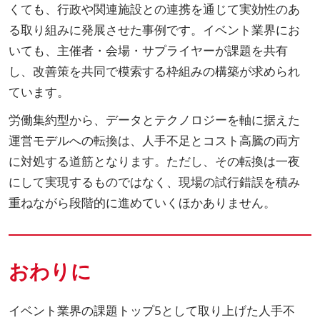
くても、行政や関連施設との連携を通じて実効性のあ
る取り組みに発展させた事例です。イベント業界にお
いても、主催者・会場・サプライヤーが課題を共有
し、改善策を共同で模索する枠組みの構築が求められ
ています。
労働集約型から、データとテクノロジーを軸に据えた
運営モデルへの転換は、人手不足とコスト高騰の両方
に対処する道筋となります。ただし、その転換は一夜
にして実現するものではなく、現場の試行錯誤を積み
重ねながら段階的に進めていくほかありません。
おわりに
イベント業界の課題トップ5として取り上げた人手不