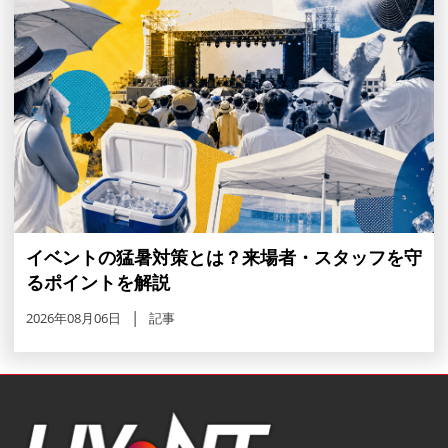
イベントの猛暑対策とは？来場者・スタッフを守
るポイントを解説
2026年08月06日
記事