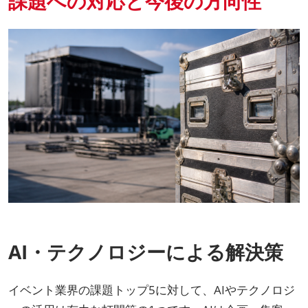
課題への対応と今後の方向性
AI・テクノロジーによる解決策
イベント業界の課題トップ5に対して、AIやテクノロジ