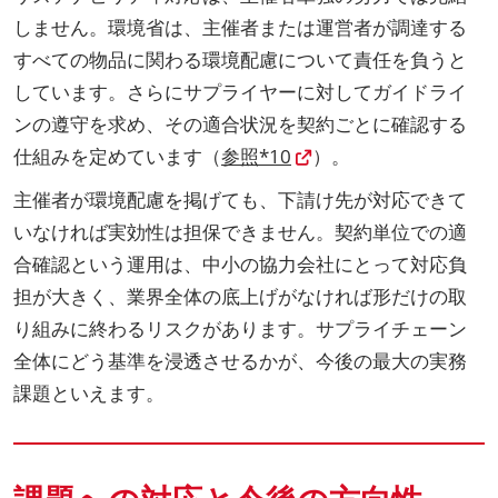
しません。環境省は、主催者または運営者が調達する
すべての物品に関わる環境配慮について責任を負うと
しています。さらにサプライヤーに対してガイドライ
ンの遵守を求め、その適合状況を契約ごとに確認する
仕組みを定めています（
参照*10
）。
主催者が環境配慮を掲げても、下請け先が対応できて
いなければ実効性は担保できません。契約単位での適
合確認という運用は、中小の協力会社にとって対応負
担が大きく、業界全体の底上げがなければ形だけの取
り組みに終わるリスクがあります。サプライチェーン
全体にどう基準を浸透させるかが、今後の最大の実務
課題といえます。