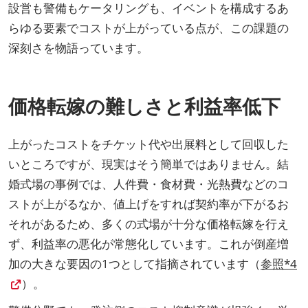
設営も警備もケータリングも、イベントを構成するあ
らゆる要素でコストが上がっている点が、この課題の
深刻さを物語っています。
価格転嫁の難しさと利益率低下
上がったコストをチケット代や出展料として回収した
いところですが、現実はそう簡単ではありません。結
婚式場の事例では、人件費・食材費・光熱費などのコ
ストが上がるなか、値上げをすれば契約率が下がるお
それがあるため、多くの式場が十分な価格転嫁を行え
ず、利益率の悪化が常態化しています。これが倒産増
加の大きな要因の1つとして指摘されています（
参照*4
）。