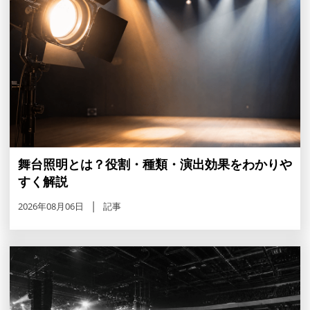
舞台照明とは？役割・種類・演出効果をわかりや
すく解説
2026年08月06日
記事