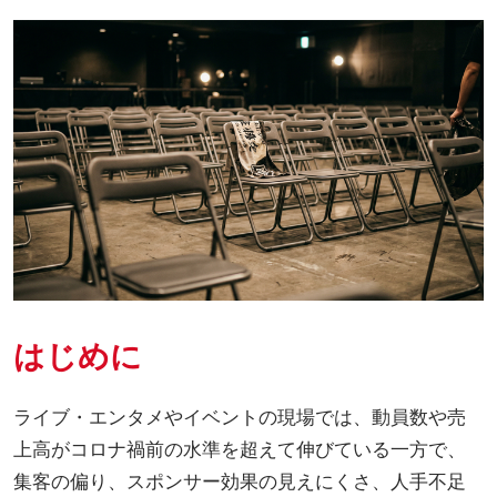
はじめに
ライブ・エンタメやイベントの現場では、動員数や売
上高がコロナ禍前の水準を超えて伸びている一方で、
集客の偏り、スポンサー効果の見えにくさ、人手不足