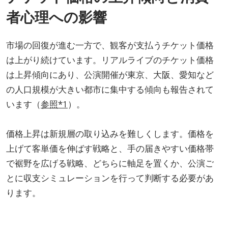
者心理への影響
市場の回復が進む一方で、観客が支払うチケット価格
は上がり続けています。リアルライブのチケット価格
は上昇傾向にあり、公演開催が東京、大阪、愛知など
の人口規模が大きい都市に集中する傾向も報告されて
います（
参照*1
）。
価格上昇は新規層の取り込みを難しくします。価格を
上げて客単価を伸ばす戦略と、手の届きやすい価格帯
で裾野を広げる戦略、どちらに軸足を置くか、公演ご
とに収支シミュレーションを行って判断する必要があ
ります。