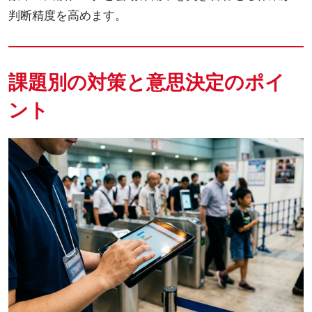
判断精度を高めます。
課題別の対策と意思決定のポイ
ント