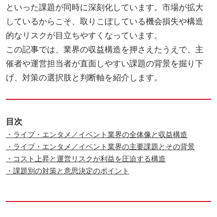
といった課題が同時に深刻化しています。市場が拡大
しているからこそ、取りこぼしている機会損失や構造
的なリスクが目立ちやすくなっています。
この記事では、業界の収益構造を押さえたうえで、主
催者や運営担当者が直面しやすい課題の背景を掘り下
げ、対策の選択肢と判断軸を紹介します。
目次
・ライブ・エンタメ／イベント業界の全体像と収益構造
・ライブ・エンタメ／イベント業界の主要課題とその背景
・コスト上昇と運営リスクが利益を圧迫する構造
・課題別の対策と意思決定のポイント