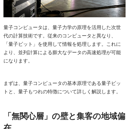
量子コンピュータは、量子力学の原理を活用した次世
代の計算技術です。従来のコンピュータと異なり、
「量子ビット」を使用して情報を処理します。これに
より、並列計算による膨大なデータの高速処理が可能
になります。
まずは、量子コンピュータの基本原理である量子ビッ
トと、量子もつれの特徴について詳しく解説します。
「無関心層」の壁と集客の地域偏
在