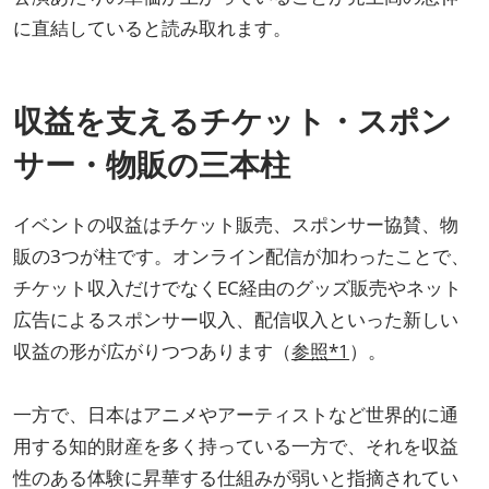
に直結していると読み取れます。
収益を支えるチケット・スポン
サー・物販の三本柱
イベントの収益はチケット販売、スポンサー協賛、物
販の3つが柱です。オンライン配信が加わったことで、
チケット収入だけでなくEC経由のグッズ販売やネット
広告によるスポンサー収入、配信収入といった新しい
収益の形が広がりつつあります（
参照*1
）。
一方で、日本はアニメやアーティストなど世界的に通
用する知的財産を多く持っている一方で、それを収益
性のある体験に昇華する仕組みが弱いと指摘されてい