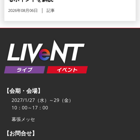
2026年08月06日
記事
【会期・会場】
2027/1/27（水）～29（金）
10：00～17：00
幕張メッセ
【お問合せ】