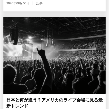
2026年08月06日
記事
日本と何が違う？アメリカのライブ会場に見る最
新トレンド