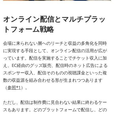
オンライン配信とマルチプラッ
トフォーム戦略
会場に来られない層へのリーチと収益の多角化を同時
に実現する手段として、オンライン配信の活用が広が
っています。配信を実施することでチケット収入に加
え、EC経由のグッズ販売、配信時のネット広告による
スポンサー収入、配信そのものの視聴課金といった複
数の収益源を組み合わせる形が生まれつつあります
（
参照*1
）。
ただし、配信は制作費に見合わない結果に終わるケー
スもあります。どのプラットフォームで配信し、どの