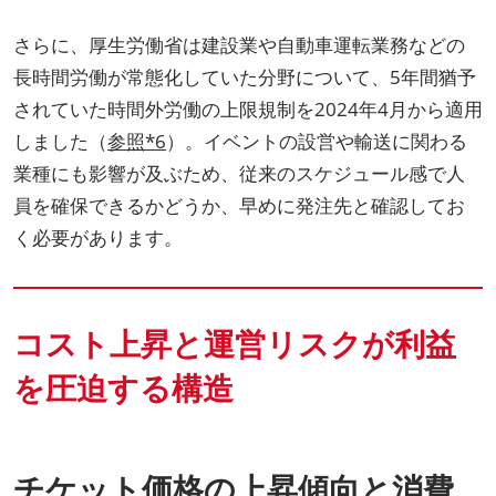
さらに、厚生労働省は建設業や自動車運転業務などの
長時間労働が常態化していた分野について、5年間猶予
されていた時間外労働の上限規制を2024年4月から適用
しました（
参照*6
）。イベントの設営や輸送に関わる
業種にも影響が及ぶため、従来のスケジュール感で人
員を確保できるかどうか、早めに発注先と確認してお
く必要があります。
コスト上昇と運営リスクが利益
を圧迫する構造
チケット価格の上昇傾向と消費