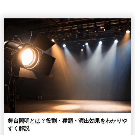
舞台照明とは？役割・種類・演出効果をわかりや
すく解説