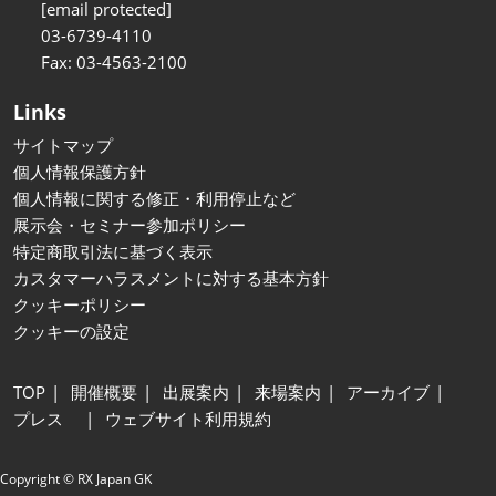
[email protected]
03-6739-4110
Fax: 03-4563-2100
Links
サイトマップ
個人情報保護方針
個人情報に関する修正・利用停止など
展示会・セミナー参加ポリシー
特定商取引法に基づく表示
カスタマーハラスメントに対する基本方針
クッキーポリシー
クッキーの設定
TOP
開催概要
出展案内
来場案内
アーカイブ
プレス
ウェブサイト利用規約
Copyright © RX Japan GK