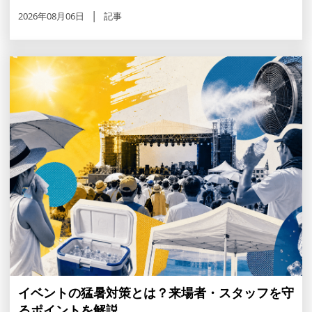
2026年08月06日
記事
イベントの猛暑対策とは？来場者・スタッフを守
るポイントを解説