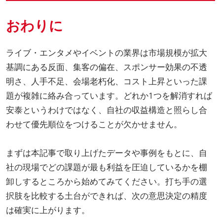
おわりに
ライブ・エンタメやイベントの業界は市場規模が拡大
基調にある反面、集客の偏在、スポンサー効果の不透
明さ、人手不足、会場老朽化、コスト上昇といった課
題が複雑に絡み合っています。どれか1つを解消すれば
安泰というわけではなく、自社の収益構造と照らし合
わせて優先順位をつけることが欠かせません。
まずは本記事で取り上げたデータや事例をもとに、自
社の現場でどの課題が最も利益を圧迫しているかを棚
卸しするところから始めてみてください。打ち手の選
択肢を比較する土台ができれば、次の意思決定の精度
は確実に上がります。