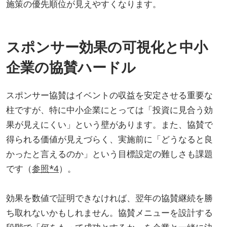
施策の優先順位が見えやすくなります。
スポンサー効果の可視化と中小
企業の協賛ハードル
スポンサー協賛はイベントの収益を安定させる重要な
柱ですが、特に中小企業にとっては「投資に見合う効
果が見えにくい」という壁があります。また、協賛で
得られる価値が見えづらく、実施前に「どうなると良
かったと言えるのか」という目標設定の難しさも課題
です（
参照*4
）。
効果を数値で証明できなければ、翌年の協賛継続を勝
ち取れないかもしれません。協賛メニューを設計する