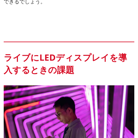
できるでしょう。
ライブにLEDディスプレイを導
入するときの課題