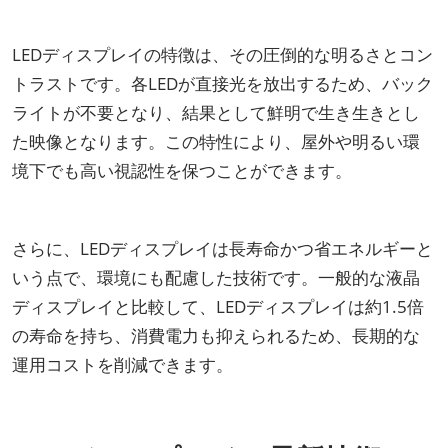
LEDディスプレイの特徴は、その圧倒的な明るさとコン
トラストです。各LEDが直接光を放出するため、バック
ライトが不要となり、結果として鮮明で生き生きとし
た映像となります。この特性により、屋外や明るい環
境下でも高い視認性を保つことができます。
さらに、LEDディスプレイは長寿命かつ省エネルギーと
いう点で、環境にも配慮した技術です。一般的な液晶
ディスプレイと比較して、LEDディスプレイは約1.5倍
の寿命を持ち、消費電力も抑えられるため、長期的な
運用コストを削減できます。