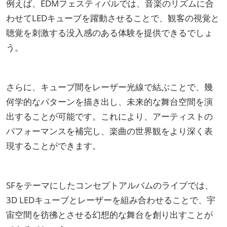
例えば、EDMフェスティバルでは、音楽のリズムに合
わせてLEDキューブを躍動させることで、観客の視覚と
聴覚を刺激する没入感のある体験を提供できるでしょ
う。
さらに、キューブ間をレーザー光線で結ぶことで、幾
何学的なパターンを描き出し、未来的な舞台空間を演
出することが可能です。これにより、アーティストの
パフォーマンスを補完し、楽曲の世界観をより深く表
現することができます。
SFをテーマにしたコンセプトアルバムのライブでは、
3D LEDキューブとレーザーを組み合わせることで、宇
宙空間を彷彿とさせる幻想的な舞台を創り出すことが