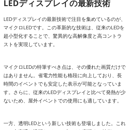
LEDディスプレイの最新技術
LEDディスプレイの最新技術で注目を集めているのが、
マイクロLEDです。この革新的な技術は、従来のLEDを
超小型化することで、驚異的な高解像度と高コントラ
ストを実現しています。
マイクロLEDの特筆すべき点は、その優れた画質だけで
はありません。省電力性能も格段に向上しており、長
時間のイベントでも安定した表示が可能となっていま
す。さらに、従来のLEDディスプレイと比べて発熱が少
ないため、屋外イベントでの使用にも適しています。
一方、透明LEDという新しい技術も登場しました。これ