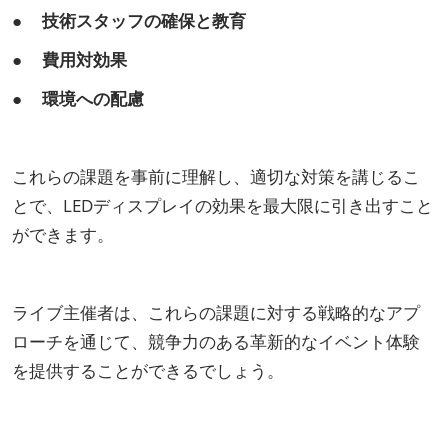
● 技術スタッフの確保と教育
● 費用対効果
● 環境への配慮
これらの課題を事前に理解し、適切な対策を講じるこ
とで、LEDディスプレイの効果を最大限に引き出すこと
ができます。
ライブ主催者は、これらの課題に対する戦略的なアプ
ローチを通じて、競争力のある革新的なイベント体験
を提供することができるでしょう。