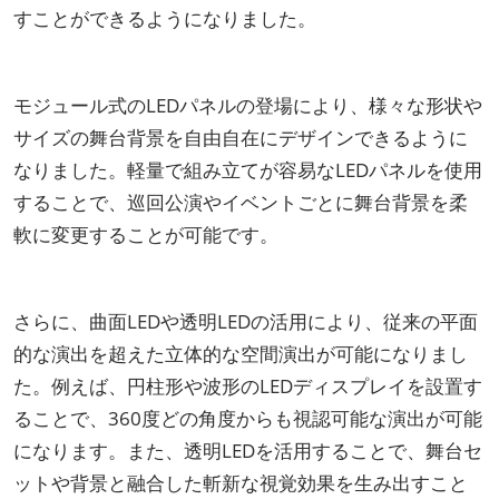
すことができるようになりました。
モジュール式のLEDパネルの登場により、様々な形状や
サイズの舞台背景を自由自在にデザインできるように
なりました。軽量で組み立てが容易なLEDパネルを使用
することで、巡回公演やイベントごとに舞台背景を柔
軟に変更することが可能です。
さらに、曲面LEDや透明LEDの活用により、従来の平面
的な演出を超えた立体的な空間演出が可能になりまし
た。例えば、円柱形や波形のLEDディスプレイを設置す
ることで、360度どの角度からも視認可能な演出が可能
になります。また、透明LEDを活用することで、舞台セ
ットや背景と融合した斬新な視覚効果を生み出すこと