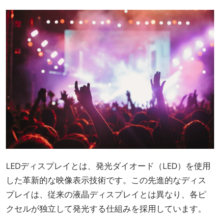
LEDディスプレイとは、発光ダイオード（LED）を使用
した革新的な映像表示技術です。この先進的なディス
プレイは、従来の液晶ディスプレイとは異なり、各ピ
クセルが独立して発光する仕組みを採用しています。