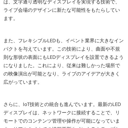
は、文字通り透明なディスプレイを実現する技術で、
ライブ会場のデザインに新たな可能性をもたらしてい
ます。
また、フレキシブルLEDも、イベント業界に大きなイン
パクトを与えています。この技術により、曲面や不規
則な形状の表面にもLEDディスプレイを設置できるよう
になりました。これにより、従来は難しかった場所で
の映像演出が可能となり、ライブのアイデアが大きく
広がっています。
さらに、IoT技術との統合も進んでいます。最新のLED
ディスプレイは、ネットワークに接続することで、リ
モートでのコンテンツ管理や操作が可能になっていま