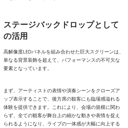
ステージバックドロップとして
の活用
高解像度LEDパネルを組み合わせた巨大スクリーンは、
単なる背景装飾を超えて、パフォーマンスの不可欠な
要素となっています。
まず、アーティストの表情や演奏シーンをクローズア
ップ表示することで、後方席の観客にも臨場感溢れる
体験を提供できます。これにより、会場の規模に関わ
らず、全ての観客が舞台上の細かな動きや表情を捉え
られるようになり、ライブの一体感が大幅に向上する