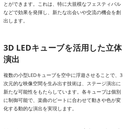
とができます。これは、特に大規模なフェスティバル
などで効果を発揮し、新たな出会いや交流の機会を創
出します。
3D LEDキューブを活用した立体
演出
複数の小型LEDキューブを空中に浮遊させることで、3
次元的な映像空間を生み出す技術は、ステージ演出に
新たな可能性をもたらしています。各キューブは個別
に制御可能で、楽曲のビートに合わせて動きや色が変
化する動的な演出を実現します。