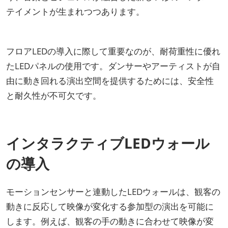
テイメントが生まれつつあります。
フロアLEDの導入に際して重要なのが、耐荷重性に優れ
たLEDパネルの使用です。ダンサーやアーティストが自
由に動き回れる演出空間を提供するためには、安全性
と耐久性が不可欠です。
インタラクティブLEDウォール
の導入
モーションセンサーと連動したLEDウォールは、観客の
動きに反応して映像が変化する参加型の演出を可能に
します。例えば、観客の手の動きに合わせて映像が変