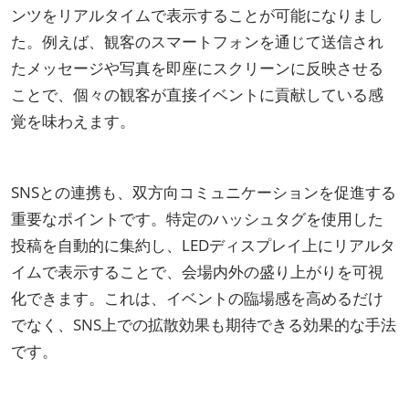
ンツをリアルタイムで表示することが可能になりまし
た。例えば、観客のスマートフォンを通じて送信され
たメッセージや写真を即座にスクリーンに反映させる
ことで、個々の観客が直接イベントに貢献している感
覚を味わえます。
SNSとの連携も、双方向コミュニケーションを促進する
重要なポイントです。特定のハッシュタグを使用した
投稿を自動的に集約し、LEDディスプレイ上にリアルタ
イムで表示することで、会場内外の盛り上がりを可視
化できます。これは、イベントの臨場感を高めるだけ
でなく、SNS上での拡散効果も期待できる効果的な手法
です。