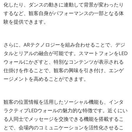
化したり、ダンスの動きに連動して背景が変わったり
するなど、観客自身がパフォーマンスの一部となる体
験を提供できます。
さらに、ARテクノロジーを組み合わせることで、デジ
タルとリアルの融合が可能です。スマートフォンをLED
ウォールにかざすと、特別なコンテンツが表示される
仕掛けを作ることで、観客の興味を引き付け、エンゲ
ージメントを高めることができます。
観客の位置情報を活用したソーシャル機能も、インタ
ラクティブLEDウォールの魅力的な特徴です。近くにい
る人同士でメッセージを交換できる機能を搭載するこ
とで、会場内のコミュニケーションを活性化させるこ