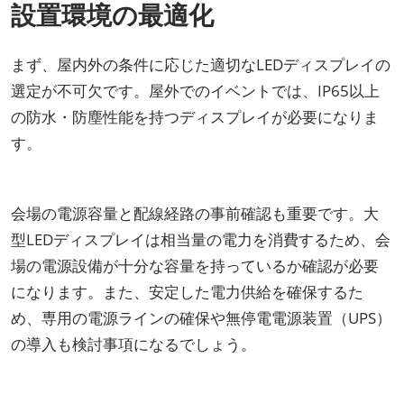
設置環境の最適化
まず、屋内外の条件に応じた適切なLEDディスプレイの
選定が不可欠です。屋外でのイベントでは、IP65以上
の防水・防塵性能を持つディスプレイが必要になりま
す。
会場の電源容量と配線経路の事前確認も重要です。大
型LEDディスプレイは相当量の電力を消費するため、会
場の電源設備が十分な容量を持っているか確認が必要
になります。また、安定した電力供給を確保するた
め、専用の電源ラインの確保や無停電電源装置（UPS）
の導入も検討事項になるでしょう。