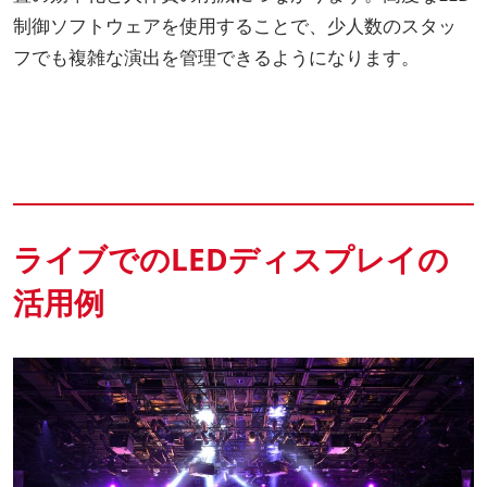
制御ソフトウェアを使用することで、少人数のスタッ
フでも複雑な演出を管理できるようになります。
ライブでのLEDディスプレイの
活用例