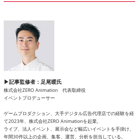
▶記事監修者：足尾暖氏
株式会社ZERO Animation 代表取締役
イベントプロデューサー
ゲームプロダクション、大手デジタル広告代理店での経験を経
て2023年、株式会社ZERO Animationを起業。
ライブ、法人イベント、展示会など幅広いイベントを手掛け、
年間30件以上の企画、集客、運営、分析を担当している。