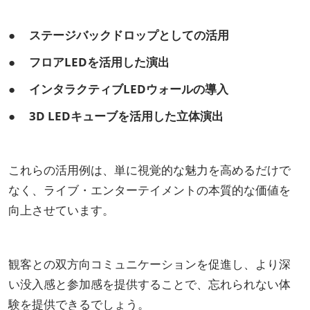
● ステージバックドロップとしての活用
● フロアLEDを活用した演出
● インタラクティブLEDウォールの導入
● 3D LEDキューブを活用した立体演出
これらの活用例は、単に視覚的な魅力を高めるだけで
なく、ライブ・エンターテイメントの本質的な価値を
向上させています。
観客との双方向コミュニケーションを促進し、より深
い没入感と参加感を提供することで、忘れられない体
験を提供できるでしょう。