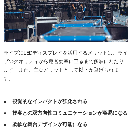
ライブにLEDディスプレイを活用するメリットは、ライ
ブのクオリティから運営効率に至るまで多岐にわたり
ます。また、主なメリットとして以下が挙げられま
す。
● 視覚的なインパクトが強化される
● 観客との双方向性コミュニケーションが容易になる
● 柔軟な舞台デザインが可能になる