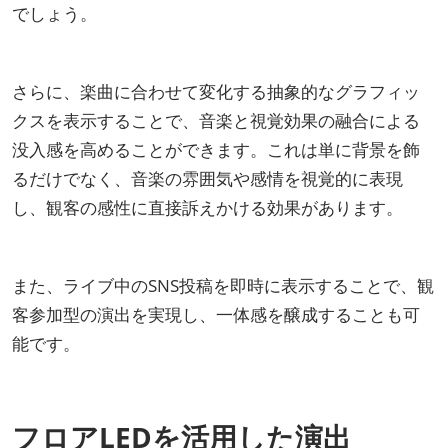
でしょう。
さらに、楽曲に合わせて変化する抽象的なグラフィッ
クスを表示することで、音楽と視覚効果の融合による
没入感を高めることができます。これは単に背景を飾
るだけでなく、音楽の雰囲気や感情を視覚的に表現
し、観客の感性に直接訴えかける効果があります。
また、ライブ中のSNS投稿を即時に表示することで、観
客参加型の演出を実現し、一体感を醸成することも可
能です。
フロアLEDを活用した演出