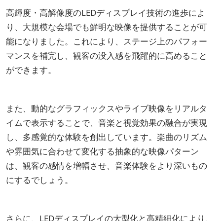
高輝度・高解像度のLEDディスプレイ技術の進歩によ
り、大規模な会場でも鮮明な映像を提供することが可
能になりました。これにより、ステージ上のパフォー
マンスを補完し、観客の没入感を飛躍的に高めること
ができます。
また、動的なグラフィックスやライブ映像をリアルタ
イムで表示することで、音楽と視覚効果の融合が実現
し、多感覚的な体験を創出しています。楽曲のリズム
や雰囲気に合わせて変化する抽象的な映像パターン
は、観客の感情を増幅させ、音楽体験をより深いもの
にするでしょう。
さらに、LEDディスプレイの大型化と高精細化により、