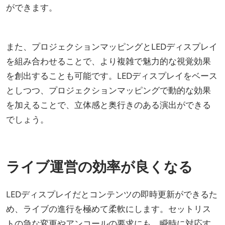
ができます。
また、プロジェクションマッピングとLEDディスプレイ
を組み合わせることで、より複雑で魅力的な視覚効果
を創出することも可能です。LEDディスプレイをベース
としつつ、プロジェクションマッピングで動的な効果
を加えることで、立体感と奥行きのある演出ができる
でしょう。
ライブ運営の効率が良くなる
LEDディスプレイだとコンテンツの即時更新ができるた
め、ライブの進行を極めて柔軟にします。セットリス
トの急な変更やアンコールの要求にも、瞬時に対応す