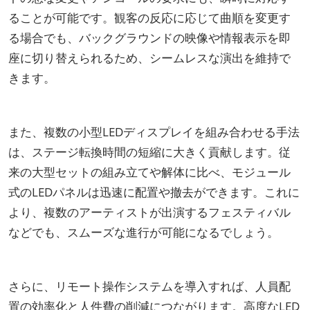
ることが可能です。観客の反応に応じて曲順を変更す
る場合でも、バックグラウンドの映像や情報表示を即
座に切り替えられるため、シームレスな演出を維持で
きます。
また、複数の小型LEDディスプレイを組み合わせる手法
は、ステージ転換時間の短縮に大きく貢献します。従
来の大型セットの組み立てや解体に比べ、モジュール
式のLEDパネルは迅速に配置や撤去ができます。これに
より、複数のアーティストが出演するフェスティバル
などでも、スムーズな進行が可能になるでしょう。
さらに、リモート操作システムを導入すれば、人員配
置の効率化と人件費の削減につながります。高度なLED