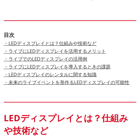
目次
・LEDディスプレイとは？仕組みや技術など
・ライブにLEDディスプレイを活用するメリット
・ライブでのLEDディスプレイの活用例
・ライブにLEDディスプレイを導入するときの課題
・LEDディスプレイのレンタルに関する知識
・未来のライブイベントを形作るLEDディスプレイの可能性
LEDディスプレイとは？仕組み
や技術など