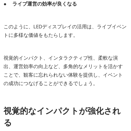
● ライブ運営の効率が良くなる
このように、LEDディスプレイの活用は、ライブイベン
トに多様な価値をもたらします。
視覚的インパクト、インタラクティブ性、柔軟な演
出、運営効率の向上など、多角的なメリットを活かす
ことで、観客に忘れられない体験を提供し、イベント
の成功につなげることができるでしょう。
視覚的なインパクトが強化され
る