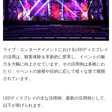
ライブ・エンターテイメントにおけるLEDディスプレイ
の活用は、観客体験を革新的に変革し、イベントの魅
力を大幅に向上させています。その活用例は多岐にわ
たり、イベントの規模や目的に応じて様々な形で展開
されています。
LEDディスプレイの主な活用例、最新の活用例として、
以下が挙げられます。