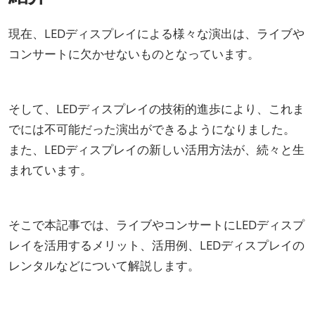
現在、LEDディスプレイによる様々な演出は、ライブや
コンサートに欠かせないものとなっています。
そして、LEDディスプレイの技術的進歩により、これま
でには不可能だった演出ができるようになりました。
また、LEDディスプレイの新しい活用方法が、続々と生
まれています。
そこで本記事では、ライブやコンサートにLEDディスプ
レイを活用するメリット、活用例、LEDディスプレイの
レンタルなどについて解説します。