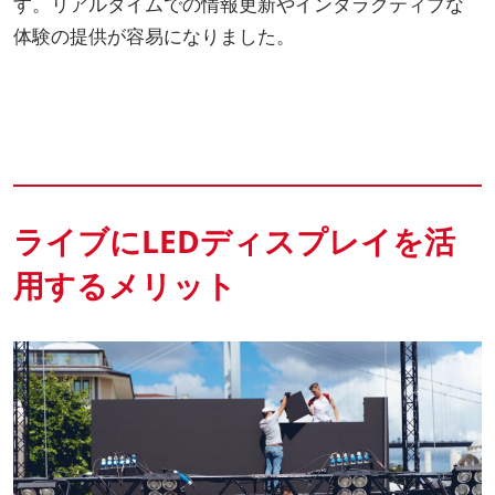
す。リアルタイムでの情報更新やインタラクティブな
体験の提供が容易になりました。
ライブにLEDディスプレイを活
用するメリット