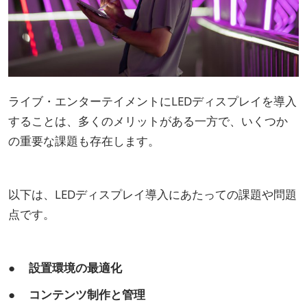
ライブ・エンターテイメントにLEDディスプレイを導入
することは、多くのメリットがある一方で、いくつか
の重要な課題も存在します。
以下は、LEDディスプレイ導入にあたっての課題や問題
点です。
● 設置環境の最適化
● コンテンツ制作と管理