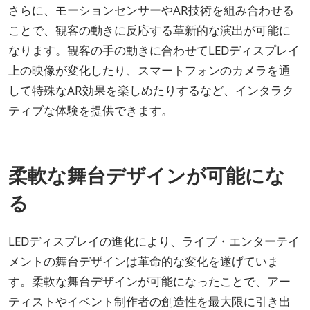
さらに、モーションセンサーやAR技術を組み合わせる
ことで、観客の動きに反応する革新的な演出が可能に
なります。観客の手の動きに合わせてLEDディスプレイ
上の映像が変化したり、スマートフォンのカメラを通
して特殊なAR効果を楽しめたりするなど、インタラク
ティブな体験を提供できます。
柔軟な舞台デザインが可能にな
る
LEDディスプレイの進化により、ライブ・エンターテイ
メントの舞台デザインは革命的な変化を遂げていま
す。柔軟な舞台デザインが可能になったことで、アー
ティストやイベント制作者の創造性を最大限に引き出