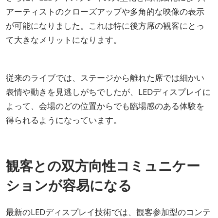
アーティストのクローズアップや多角的な映像の表示
が可能になりました。これは特に後方席の観客にとっ
て大きなメリットになります。
従来のライブでは、ステージから離れた席では細かい
表情や動きを見逃しがちでしたが、LEDディスプレイに
よって、会場のどの位置からでも臨場感のある体験を
得られるようになっています。
観客との双方向性コミュニケー
ションが容易になる
最新のLEDディスプレイ技術では、観客参加型のコンテ