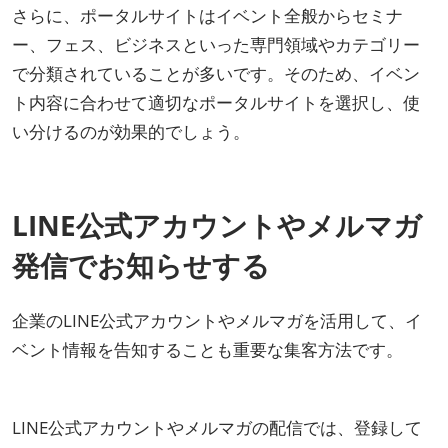
さらに、ポータルサイトはイベント全般からセミナ
ー、フェス、ビジネスといった専門領域やカテゴリー
で分類されていることが多いです。そのため、イベン
ト内容に合わせて適切なポータルサイトを選択し、使
い分けるのが効果的でしょう。
LINE公式アカウントやメルマガ
発信でお知らせする
企業のLINE公式アカウントやメルマガを活用して、イ
ベント情報を告知することも重要な集客方法です。
LINE公式アカウントやメルマガの配信では、登録して