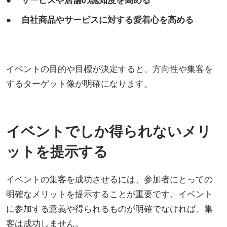
● 自社商品やサービスに対する愛着心を高める
イベントの目的や目標が決定すると、方向性や集客を
するターゲット像が明確になります。
イベントでしか得られないメリ
ットを提示する
イベントの集客を成功させるには、参加者にとっての
明確なメリットを提示することが重要です。イベント
に参加する意義や得られるものが明確でなければ、集
客は成功しません。