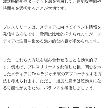
放送時間帯やターゲット層を考慮して、適切な番組や
時間帯を選択することが大切です。
プレスリリースは、メディアに向けてイベント情報を
発信する方法です。費用は比較的抑えられますが、メ
ディアの注目を集める魅力的な内容が求められます。
また、これらの方法を組み合わせることも効果的で
す。例えば、プレスリリースを配信した後、関心を示
したメディアにTVやラジオ出演のアプローチをする方
法も考えられます。ただし、過度な露出は逆効果にな
る可能性があるため、バランスを考慮しましょう。