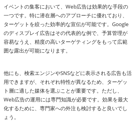
イベントの集客において、Web広告は効果的な手段の
一つです。特に潜在層へのアプローチに優れており、
ターゲットを絞った効率的な宣伝が可能です。Google
のディスプレイ広告はその代表的な例で、予算管理が
容易なうえ、精度の高いターゲティングをもって広範
囲な露出が可能になります。
他にも、検索エンジンやSNSなどに表示される広告も活
用できますが、それぞれ特性が異なるため、ターゲッ
ト層に適した媒体を選ぶことが重要です。ただし、
Web広告の運用には専門知識が必要です。効果を最大
化するために、専門家への外注も検討すると良いでし
ょう。