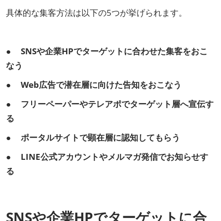
具体的な集客方法は以下の5つが挙げられます。
● SNSや企業HPでターゲットに合わせた集客をおこ
なう
● Web広告で潜在層に向けた告知をおこなう
● フリーペーパーやテレアポでターゲット層へ宣伝す
る
● ポータルサイトで顕在層に認知してもらう
● LINE公式アカウントやメルマガ発信でお知らせす
る
SNSや企業HPでターゲットに合