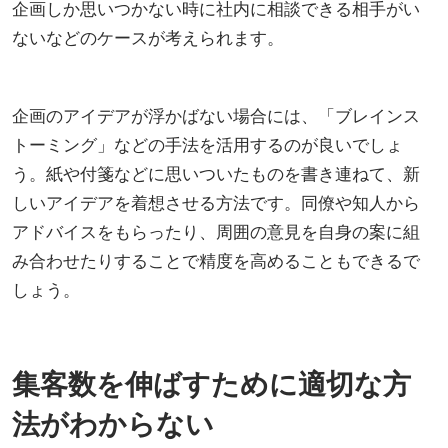
企画しか思いつかない時に社内に相談できる相手がい
ないなどのケースが考えられます。
企画のアイデアが浮かばない場合には、「ブレインス
トーミング」などの手法を活用するのが良いでしょ
う。紙や付箋などに思いついたものを書き連ねて、新
しいアイデアを着想させる方法です。同僚や知人から
アドバイスをもらったり、周囲の意見を自身の案に組
み合わせたりすることで精度を高めることもできるで
しょう。
集客数を伸ばすために適切な方
法がわからない