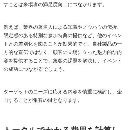
すことは来場者の満足度向上につながります。
例えば、業界の著名人による知識やノウハウの伝授、
限定感のある特別な参加特典の提供など、他のイベン
トとの差別化を図ることが効果的です。自社製品の一
方的な宣伝ではなく、顧客の立場に立った魅力的な内
容を提供することで、集客の課題を解決し、イベント
の成功につながるでしょう。
ターゲットのニーズに応える内容を慎重に検討し、企
画することが集客の鍵となります。