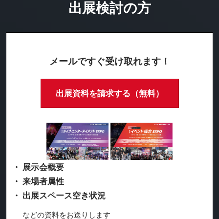
出展検討の方
メールですぐ受け取れます！
出展資料を請求する（無料）
・ 展示会概要
・ 来場者属性
・ 出展スペース空き状況
などの資料をお送りします