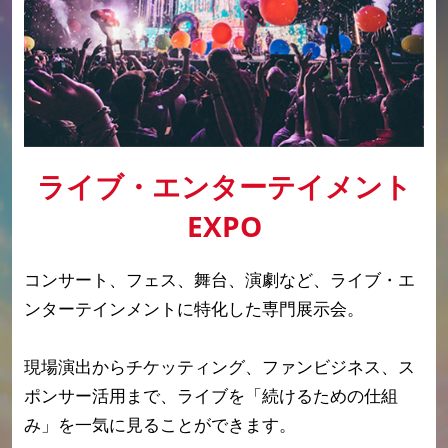
ライブ・エンターテイメント
EXPO
コンサート、フェス、舞台、演劇など、ライブ・エ
ンターテインメントに特化した専門展示会。
現場演出からチケッティング、ファンビジネス、ス
ポンサー活用まで、ライブを「続けるための仕組
み」を一気に見ることができます。