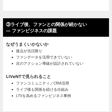
③ライブ後、ファンとの関係が続かない
― ファンビジネスの課題
なぜうまくいかないか
接点が当日限り
ファンデータを活用できていない
次のアクション導線が設計されていない
LIVeNTで見られること
ファンコミュニティ／CRM活用
ライブ後も関係を続ける仕組み
LTVを高めるファンビジネス事例