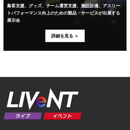
集客支援、グッズ、チーム運営支援、施設設備、アスリー
トパフォーマンス向上のための製品・サービスが出展する
展示会
詳細を見る ＞