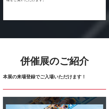
併催展のご紹介
本展の来場登録でご入場いただけます！