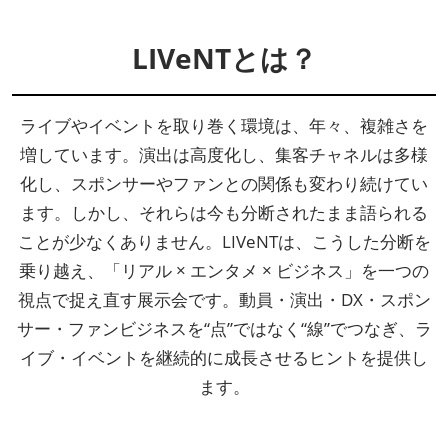
LIVeNTとは？
ライブやイベントを取り巻く環境は、年々、複雑さを
増しています。演出は高度化し、集客チャネルは多様
化し、スポンサーやファンとの関係も変わり続けてい
ます。しかし、それらは今も分断されたまま語られる
ことが少なくありません。LIVeNTは、こうした分断を
乗り越え、「リアル × エンタメ × ビジネス」を一つの
視点で捉え直す展示会です。動員・演出・DX・スポン
サー・ファンビジネスを“点”ではなく“線”でつなぎ、ラ
イブ・イベントを継続的に成長させるヒントを提供し
ます。