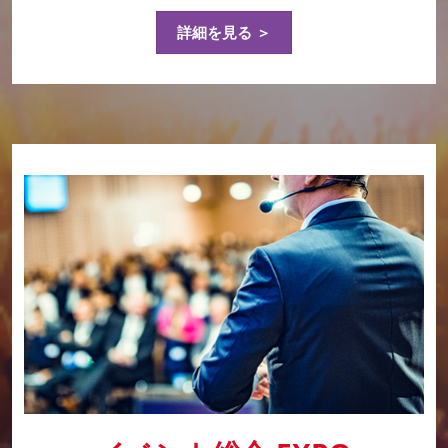
詳細を見る ＞