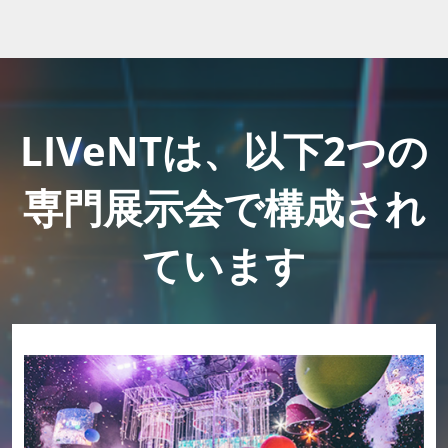
LIVeNTは、以下2つの
専門展示会で構成され
ています