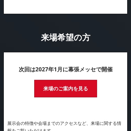
来場希望の方
次回は2027年1月に幕張メッセで開催
来場のご案内を見る
展示会の特徴や会場までのアクセスなど、来場に関する情
報をご覧いただけます。