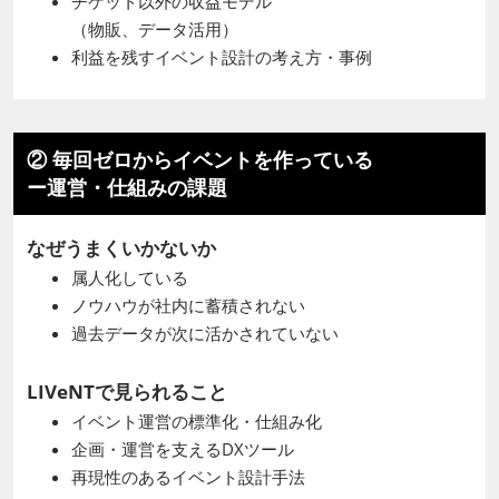
チケット以外の収益モデル
（物販、データ活用）
利益を残すイベント設計の考え方・事例
② 毎回ゼロからイベントを作っている
ー運営・仕組みの課題
なぜうまくいかないか
属人化している
ノウハウが社内に蓄積されない
過去データが次に活かされていない
LIVeNTで見られること
イベント運営の標準化・仕組み化
企画・運営を支えるDXツール
再現性のあるイベント設計手法