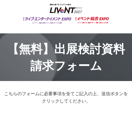
【無料】出展検討資料
請求フォーム
こちらのフォームに必要事項を全てご記入の上、送信ボタンを
クリックしてください。