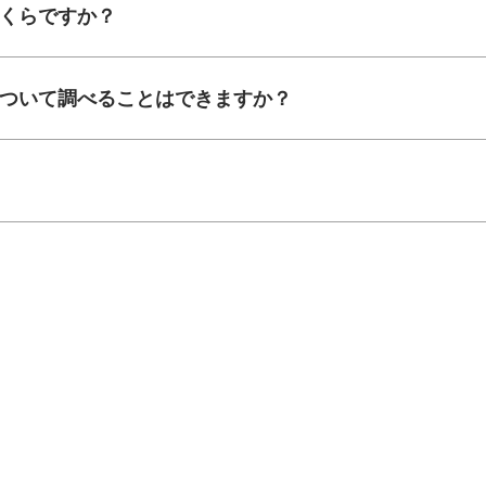
いくらですか？
について調べることはできますか？