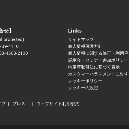
合せ】
Links
l protected]
サイトマップ
739-4110
個人情報保護方針
 03-4563-2100
個人情報に関する修正・利用停
展示会・セミナー参加ポリシー
特定商取引法に基づく表示
カスタマーハラスメントに対す
クッキーポリシー
クッキーの設定
イブ
プレス
ウェブサイト利用規約