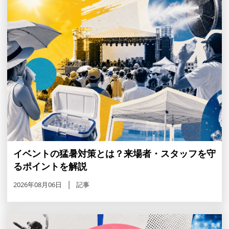
イベントの猛暑対策とは？来場者・スタッフを守
るポイントを解説
2026年08月06日
記事