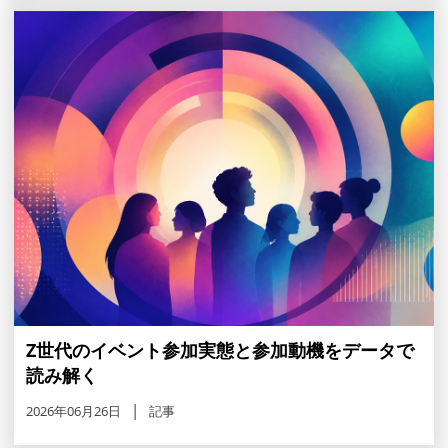
Z世代のイベント参加実態と参加動機をデータで
読み解く
2026年06月26日
記事