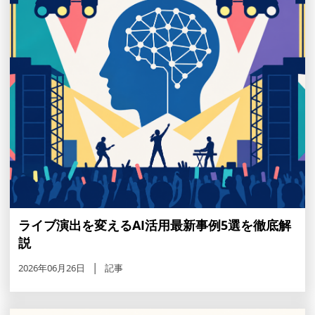
ライブ演出を変えるAI活用最新事例5選を徹底解
説
2026年06月26日
記事