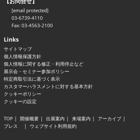
【お問合せ】
[email protected]
03-6739-4110
Fax: 03-4563-2100
Links
サイトマップ
個人情報保護方針
個人情報に関する修正・利用停止など
展示会・セミナー参加ポリシー
特定商取引法に基づく表示
カスタマーハラスメントに対する基本方針
クッキーポリシー
クッキーの設定
TOP
開催概要
出展案内
来場案内
アーカイブ
プレス
ウェブサイト利用規約