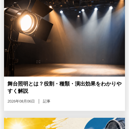
舞台照明とは？役割・種類・演出効果をわかりや
すく解説
2026年08月06日
記事