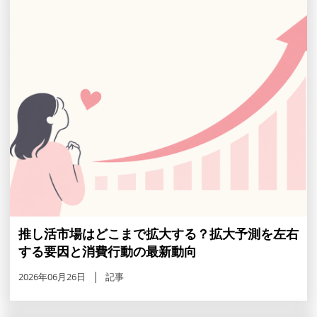
推し活市場はどこまで拡大する？拡大予測を左右
する要因と消費行動の最新動向
2026年06月26日
記事