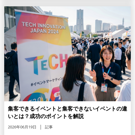
集客できるイベントと集客できないイベントの違
いとは？成功のポイントを解説
2026年06月19日
記事