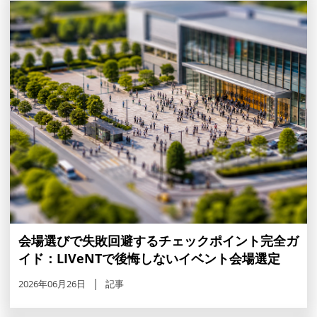
会場選びで失敗回避するチェックポイント完全ガ
イド：LIVeNTで後悔しないイベント会場選定
2026年06月26日
記事