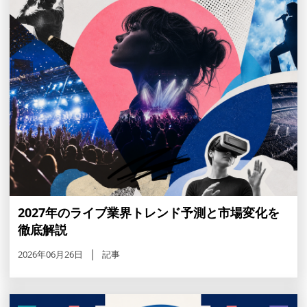
2027年のライブ業界トレンド予測と市場変化を
徹底解説
2026年06月26日
記事