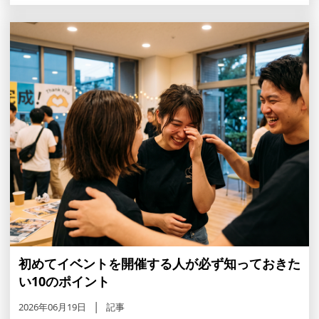
初めてイベントを開催する人が必ず知っておきた
い10のポイント
2026年06月19日
記事