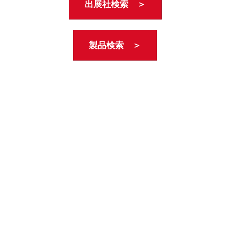
出展社検索 ＞
製品検索 ＞