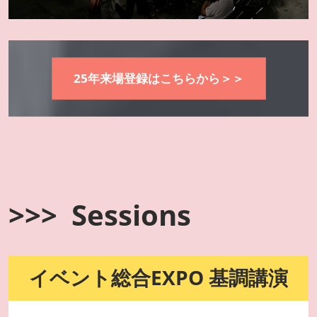
25年来場登録はこちらから＞＞
>>> Sessions
イベント総合EXPO 基調講演