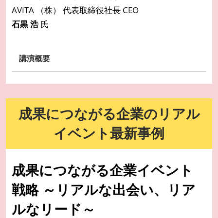
AVITA （株） 代表取締役社長 CEO
石黒 浩
氏
講演概要
成果につながる企業のリアル
イベント最新事例
成果につながる企業イベント
戦略 ～リアルな出会い、リア
ルなリード～