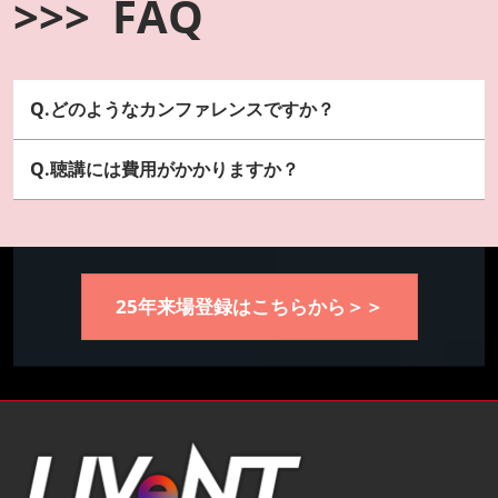
>>> FAQ
Q.どのようなカンファレンスですか？
Q.聴講には費用がかかりますか？
25年来場登録はこちらから＞＞