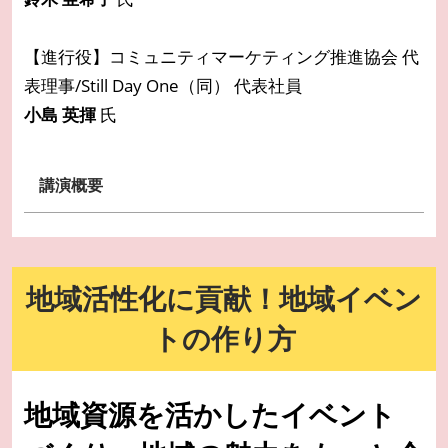
【進行役】コミュニティマーケティング推進協会 代
表理事/Still Day One（同） 代表社員
小島 英揮
氏
講演概要
地域活性化に貢献！地域イベン
トの作り方
地域資源を活かしたイベント