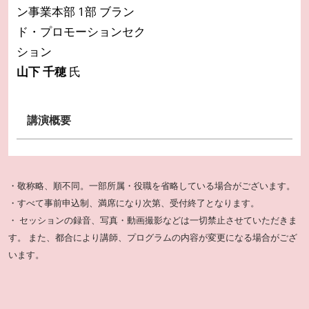
ン事業本部 1部 ブラン
ド・プロモーションセク
ション
山下 千穂
氏
講演概要
・敬称略、順不同。一部所属・役職を省略している場合がございます。
・すべて事前申込制、満席になり次第、受付終了となります。
・ セッションの録音、写真・動画撮影などは一切禁止させていただきま
す。 また、都合により講師、プログラムの内容が変更になる場合がござ
います。