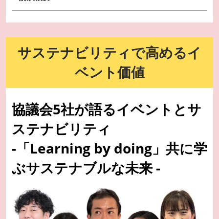
サステナビリティで高めるイ
ベント価値
協議会5社が語るイベントとサ
ステナビリティ
-「Learning by doing」共に学
ぶサステナブルな未来 -