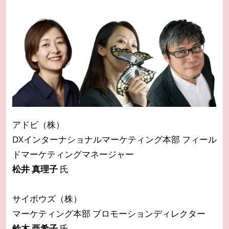
アドビ（株）
DXインターナショナルマーケティング本部 フィール
ドマーケティングマネージャー
松井 真理子
氏
サイボウズ（株）
マーケティング本部 プロモーションディレクター
鈴木 亜希子
氏