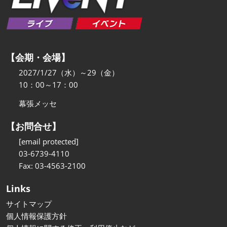
【会期・会場】
2027/1/27（水）～29（金）
10：00～17：00
幕張メッセ
【お問合せ】
[email protected]
03-6739-4110
Fax: 03-4563-2100
Links
サイトマップ
個人情報保護方針