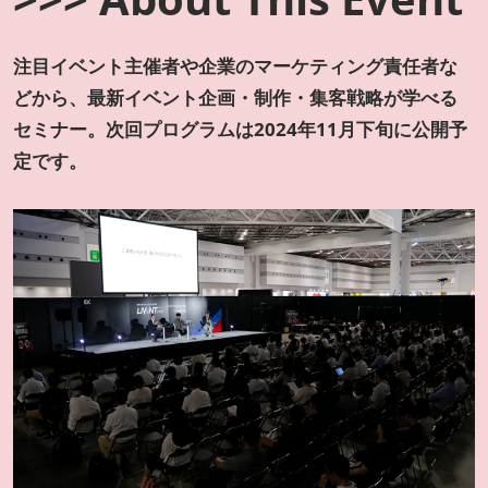
注目イベント主催者や企業のマーケティング責任者な
どから、最新イベント企画・制作・集客戦略が学べる
セミナー。次回プログラムは2024年11月下旬に公開予
定です。