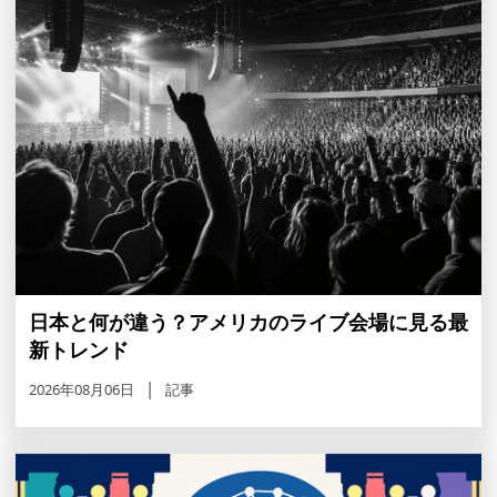
日本と何が違う？アメリカのライブ会場に見る最
新トレンド
2026年08月06日
記事