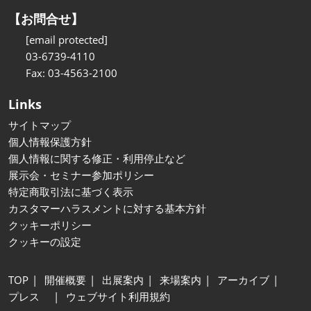
【お問合せ】
[email protected]
03-6739-4110
Fax: 03-4563-2100
Links
サイトマップ
個人情報保護方針
個人情報に関する修正・利用停止など
展示会・セミナー参加ポリシー
特定商取引法に基づく表示
カスタマーハラスメントに対する基本方針
クッキーポリシー
クッキーの設定
TOP
開催概要
出展案内
来場案内
アーカイブ
プレス
ウェブサイト利用規約