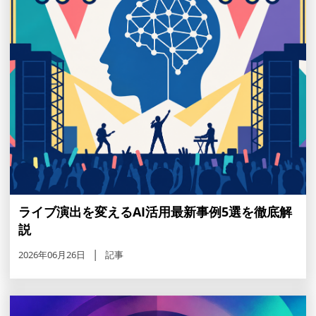
ライブ演出を変えるAI活用最新事例5選を徹底解
説
2026年06月26日
記事