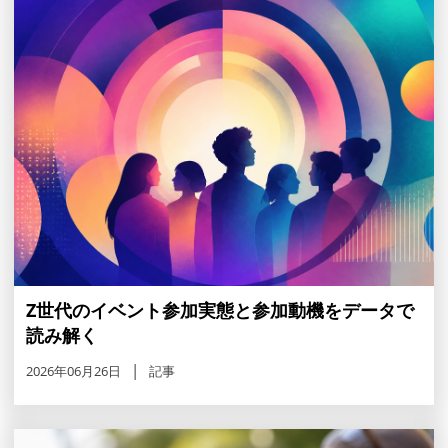
Z世代のイベント参加実態と参加動機をデータで
読み解く
2026年06月26日
記事