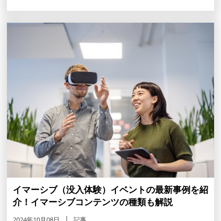
イマーシブ（没入体験）イベントの最新事例を紹
介！イマーシブコンテンツの種類も解説
2024年10月08日
記事