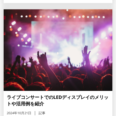
ライブコンサートでのLEDディスプレイのメリッ
トや活用例を紹介
2024年10月21日
記事