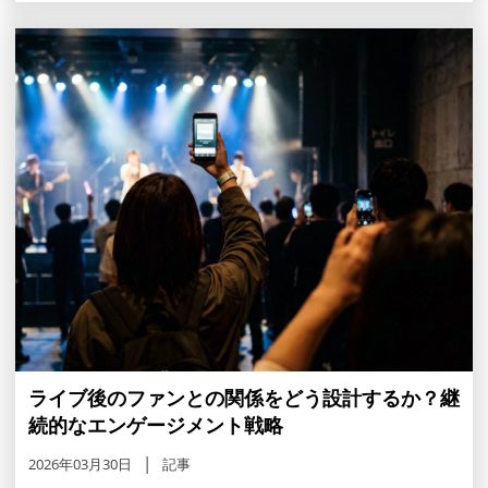
ライブ後のファンとの関係をどう設計するか？継
続的なエンゲージメント戦略
2026年03月30日
記事