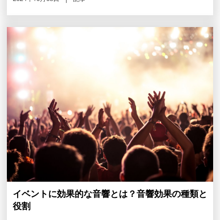
イベントに効果的な音響とは？音響効果の種類と
役割