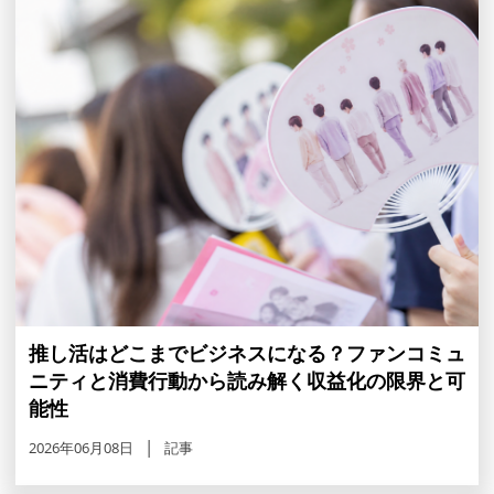
推し活はどこまでビジネスになる？ファンコミュ
ニティと消費行動から読み解く収益化の限界と可
能性
2026年06月08日
記事