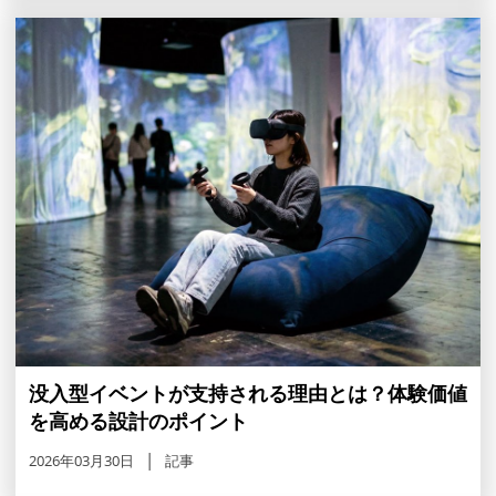
没入型イベントが支持される理由とは？体験価値
を高める設計のポイント
2026年03月30日
記事