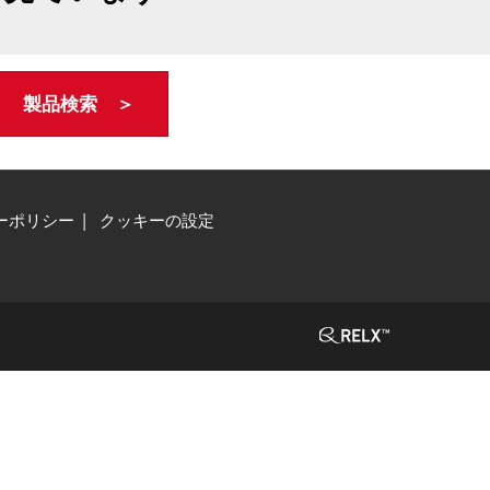
製品検索 ＞
ーポリシー
クッキーの設定