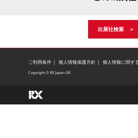
出展社検索 ＞
ご利用条件
個人情報保護方針
個人情報に関す
Copyright © RX Japan GK