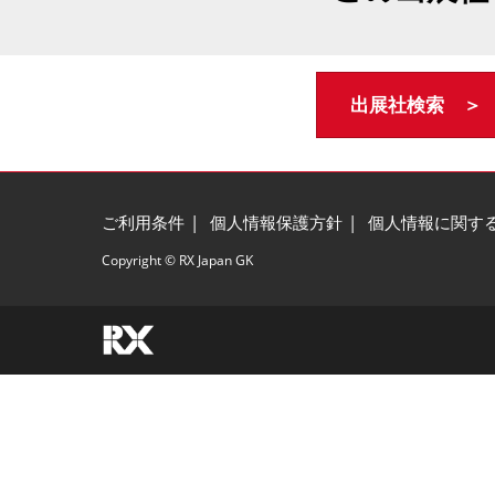
出展社検索 ＞
ご利用条件
個人情報保護方針
個人情報に関す
Copyright © RX Japan GK