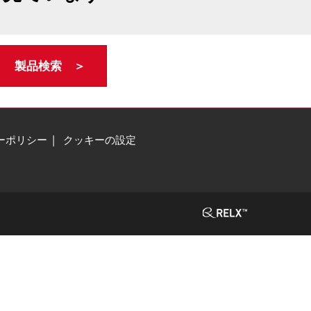
製品検索 ＞
ーポリシー
クッキーの設定