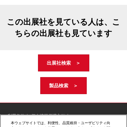
この出展社を見ている人は、こ
ちらの出展社も見ています
出展社検索 ＞
製品検索 ＞
ご利用条件
個人情報保護方針
個人情報に関する修正・利用停止など
本ウェブサイトでは、利便性、品質維持・ユーザビリティ向