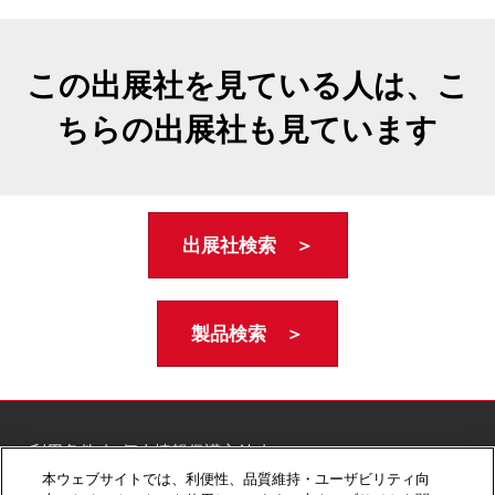
この出展社を見ている人は、こ
ちらの出展社も見ています
出展社検索 ＞
製品検索 ＞
ご利用条件
個人情報保護方針
個人情報に関する修正・利用停止など
本ウェブサイトでは、利便性、品質維持・ユーザビリティ向