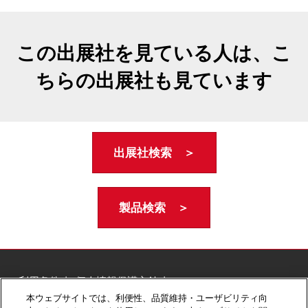
この出展社を見ている人は、こ
ちらの出展社も見ています
出展社検索 ＞
製品検索 ＞
ご利用条件
個人情報保護方針
個人情報に関する修正・利用停止など
本ウェブサイトでは、利便性、品質維持・ユーザビリティ向