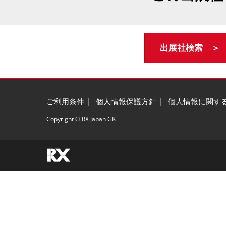
出展社検索 ＞
ご利用条件
個人情報保護方針
個人情報に関す
Copyright © RX Japan GK