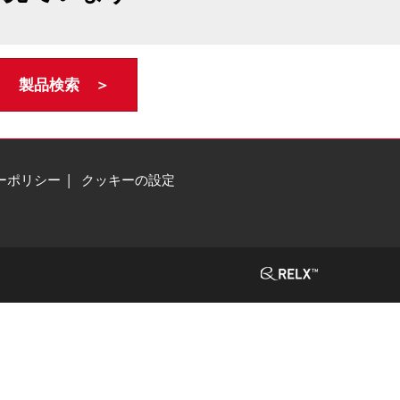
製品検索 ＞
ーポリシー
クッキーの設定