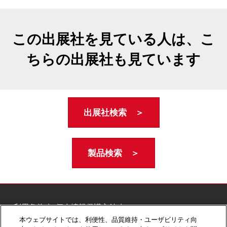
この出展社を見ている人は、こ
ちらの出展社も見ています
出展社検索 ＞
製品検索 ＞
ご利用条件
個人情報保護方針
個人情報に関する修正・利用停止など
本ウェブサイトでは、利便性、品質維持・ユーザビリティ向