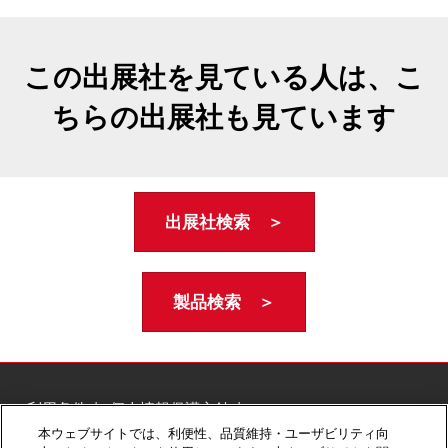
この出展社を見ている人は、こ
ちらの出展社も見ています
出展社検索 ＞
製品検索 ＞
ご利用条件
個人情報保護方針
個人情報に関する修正・利用停止など
本ウェブサイトでは、利便性、品質維持・ユーザビリティ向