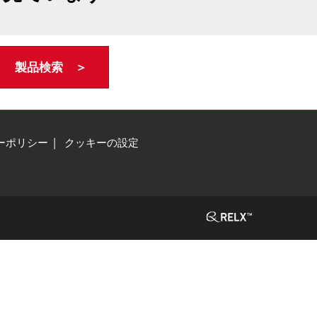
製品検索 ＞
ーポリシー
クッキーの設定