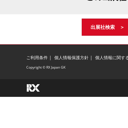
出展社検索 ＞
ご利用条件
個人情報保護方針
個人情報に関す
Copyright © RX Japan GK