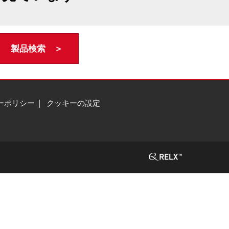
製品検索 ＞
ーポリシー
クッキーの設定