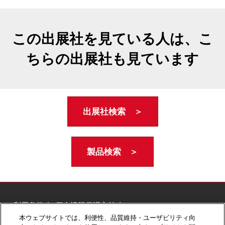
この出展社を見ている人は、こ
ちらの出展社も見ています
出展社検索 ＞
製品検索 ＞
ご利用条件
個人情報保護方針
個人情報に関する修正・利用停止など
本ウェブサイトでは、利便性、品質維持・ユーザビリティ向