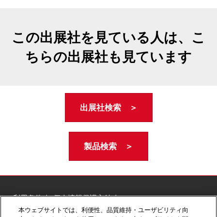
この出展社を見ている人は、こ
ちらの出展社も見ています
出展社検索 ＞
製品検索 ＞
ご利用条件
個人情報保護方針
個人情報に関する修正・利用停止など
本ウェブサイトでは、利便性、品質維持・ユーザビリティ向