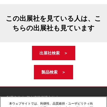
この出展社を見ている人は、こ
ちらの出展社も見ています
出展社検索 ＞
製品検索 ＞
ご利用条件
個人情報保護方針
個人情報に関する修正・利用停止など
本ウェブサイトでは、利便性、品質維持・ユーザビリティ向