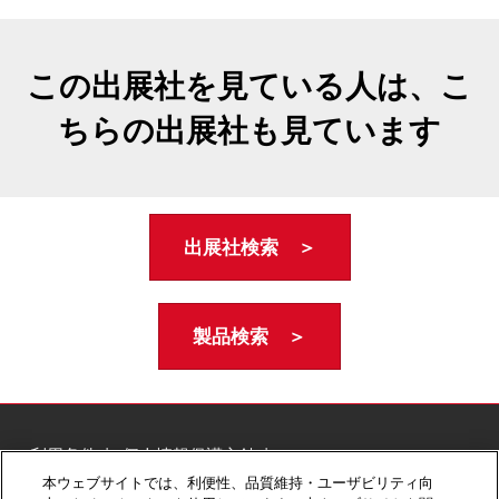
この出展社を見ている人は、こ
ちらの出展社も見ています
出展社検索 ＞
製品検索 ＞
ご利用条件
個人情報保護方針
個人情報に関する修正・利用停止など
本ウェブサイトでは、利便性、品質維持・ユーザビリティ向