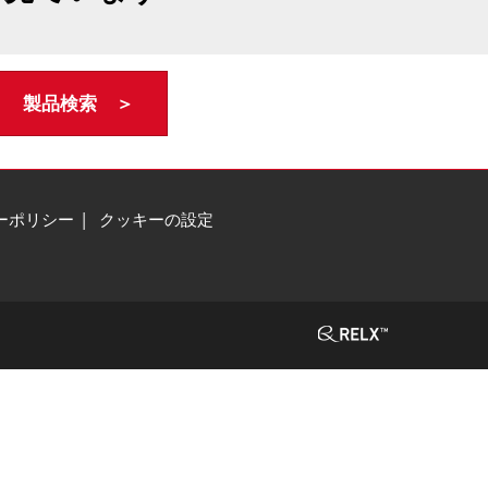
製品検索 ＞
ーポリシー
クッキーの設定