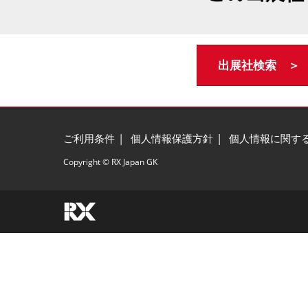
出展社検索 ＞
ご利用条件
個人情報保護方針
個人情報に関す
Copyright © RX Japan GK