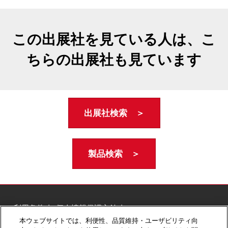
この出展社を見ている人は、こ
ちらの出展社も見ています
出展社検索 ＞
製品検索 ＞
ご利用条件
個人情報保護方針
個人情報に関する修正・利用停止など
本ウェブサイトでは、利便性、品質維持・ユーザビリティ向