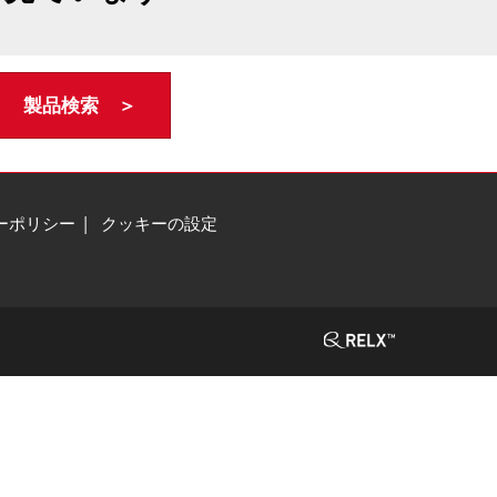
製品検索 ＞
ーポリシー
クッキーの設定