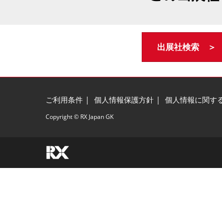
出展社検索 ＞
ご利用条件
個人情報保護方針
個人情報に関す
Copyright © RX Japan GK