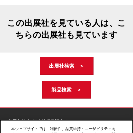
この出展社を見ている人は、こ
ちらの出展社も見ています
出展社検索 ＞
製品検索 ＞
ご利用条件
個人情報保護方針
個人情報に関する修正・利用停止など
本ウェブサイトでは、利便性、品質維持・ユーザビリティ向