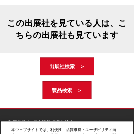
この出展社を見ている人は、こ
ちらの出展社も見ています
出展社検索 ＞
製品検索 ＞
ご利用条件
個人情報保護方針
個人情報に関する修正・利用停止など
本ウェブサイトでは、利便性、品質維持・ユーザビリティ向