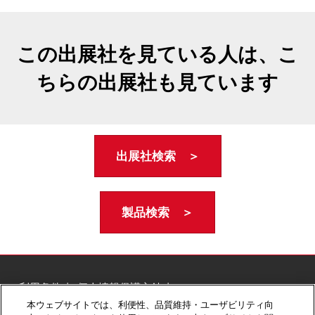
この出展社を見ている人は、こ
ちらの出展社も見ています
出展社検索 ＞
製品検索 ＞
ご利用条件
個人情報保護方針
個人情報に関する修正・利用停止など
本ウェブサイトでは、利便性、品質維持・ユーザビリティ向