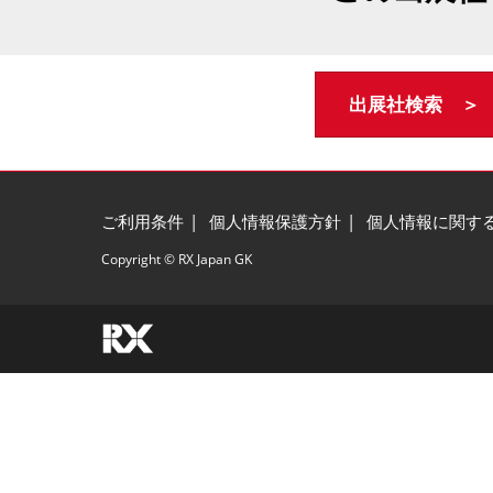
出展社検索 ＞
ご利用条件
個人情報保護方針
個人情報に関す
Copyright © RX Japan GK