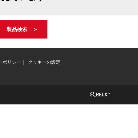
製品検索 ＞
ーポリシー
クッキーの設定