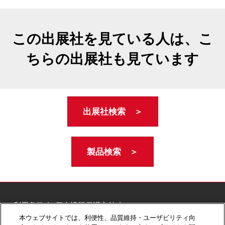
この出展社を見ている人は、こ
ちらの出展社も見ています
出展社検索 ＞
製品検索 ＞
ご利用条件
個人情報保護方針
個人情報に関する修正・利用停止など
本ウェブサイトでは、利便性、品質維持・ユーザビリティ向