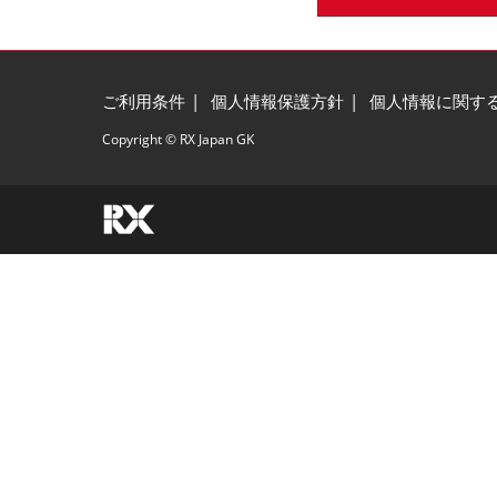
ご利用条件
個人情報保護方針
個人情報に関す
Copyright © RX Japan GK