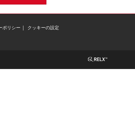
ーポリシー
クッキーの設定