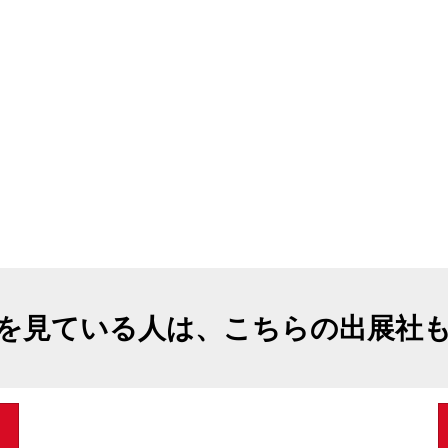
を見ている人は、こちらの出展社