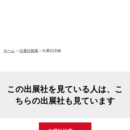
ホーム
＞
出展社検索
＞出展社詳細
この出展社を見ている人は、こ
ちらの出展社も見ています