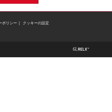
ーポリシー
クッキーの設定