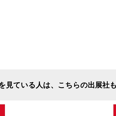
を見ている人は、こちらの出展社