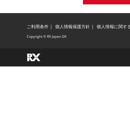
ご利用条件
個人情報保護方針
個人情報に関す
Copyright © RX Japan GK