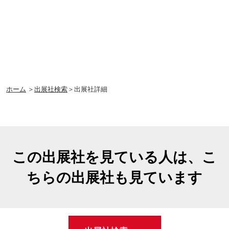
ホーム
＞
出展社検索
＞出展社詳細
この出展社を見ている人は、こ
ちらの出展社も見ています