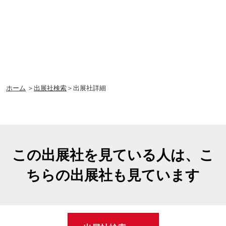
ホーム
＞
出展社検索
＞出展社詳細
この出展社を見ている人は、こ
ちらの出展社も見ています