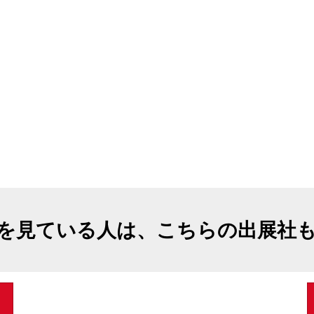
を見ている人は、こちらの出展社