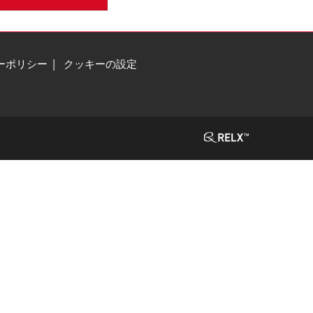
ーポリシー
クッキーの設定