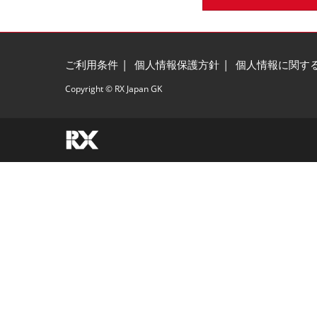
ご利用条件
個人情報保護方針
個人情報に関す
Copyright © RX Japan GK