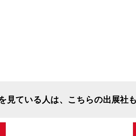
を見ている人は、こちらの出展社