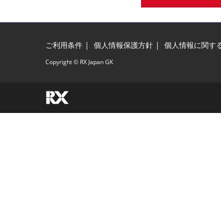
ご利用条件
個人情報保護方針
個人情報に関す
Copyright © RX Japan GK