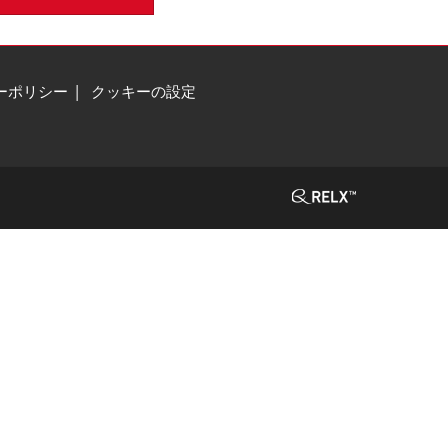
ーポリシー
クッキーの設定