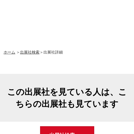
ホーム
＞
出展社検索
＞出展社詳細
この出展社を見ている人は、こ
ちらの出展社も見ています