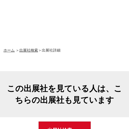
ホーム
＞
出展社検索
＞出展社詳細
この出展社を見ている人は、こ
ちらの出展社も見ています