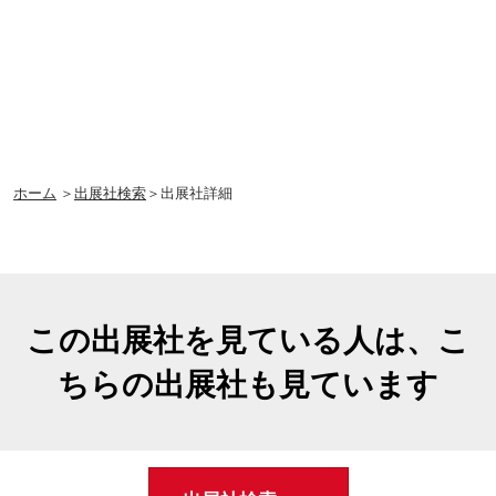
ホーム
＞
出展社検索
＞出展社詳細
この出展社を見ている人は、こ
ちらの出展社も見ています