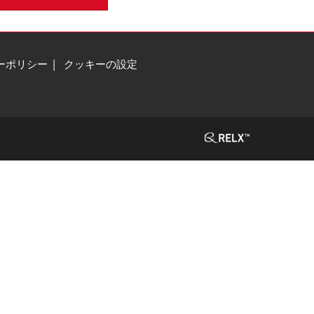
ーポリシー
クッキーの設定