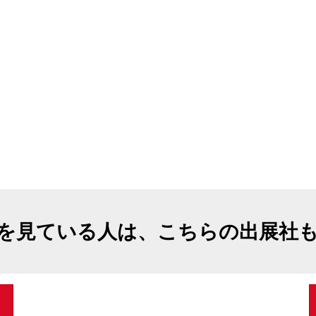
を見ている人は、こちらの出展社