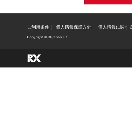
ご利用条件
個人情報保護方針
個人情報に関す
Copyright © RX Japan GK