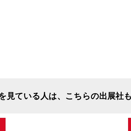
を見ている人は、こちらの出展社