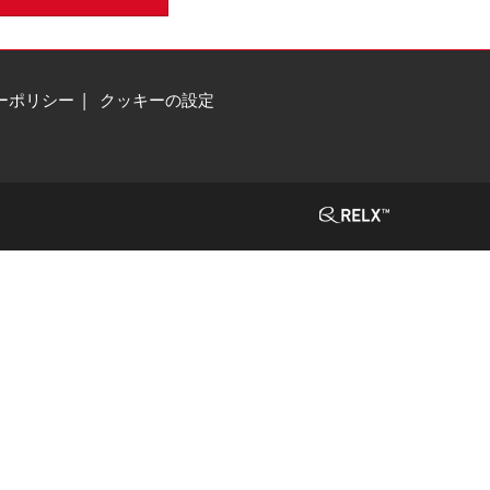
ーポリシー
クッキーの設定