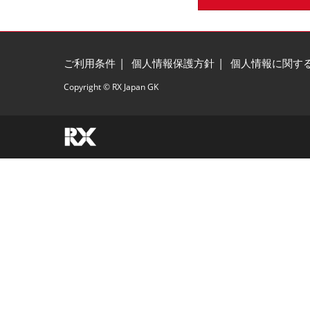
ご利用条件
個人情報保護方針
個人情報に関す
Copyright © RX Japan GK